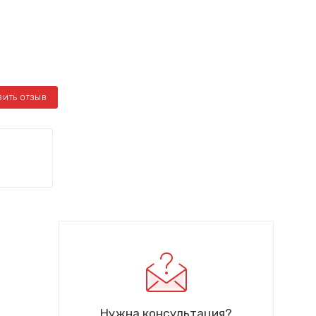
ВИТЬ ОТЗЫВ
Нужна консультация?