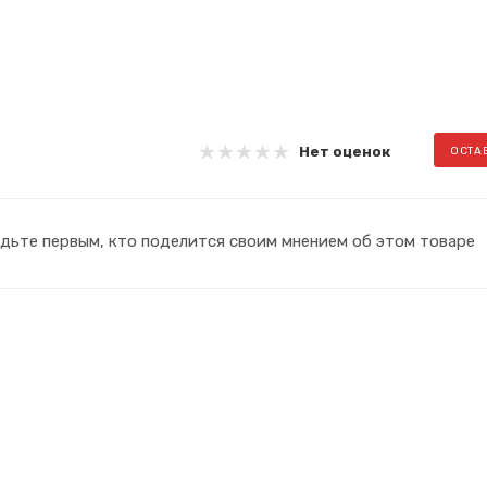
Нет оценок
ОСТА
дьте первым, кто поделится своим мнением об этом товаре