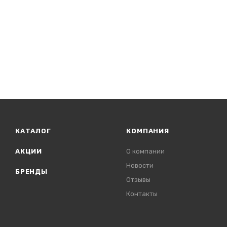
КАТАЛОГ
КОМПАНИЯ
АКЦИИ
О компании
Новости
БРЕНДЫ
Отзывы
Контакты