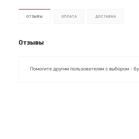
ОТЗЫВЫ
ОПЛАТА
ДОСТАВКА
Отзывы
Помогите другим пользователям с выбором - бу