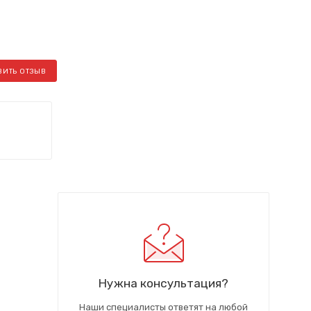
ВИТЬ ОТЗЫВ
Нужна консультация?
Наши специалисты ответят на любой