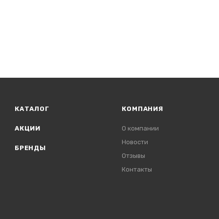
КАТАЛОГ
КОМПАНИЯ
АКЦИИ
О компании
Новости
БРЕНДЫ
Отзывы
Контакты