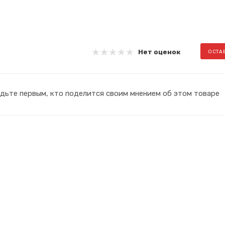
Нет оценок
ОСТА
дьте первым, кто поделится своим мнением об этом товаре