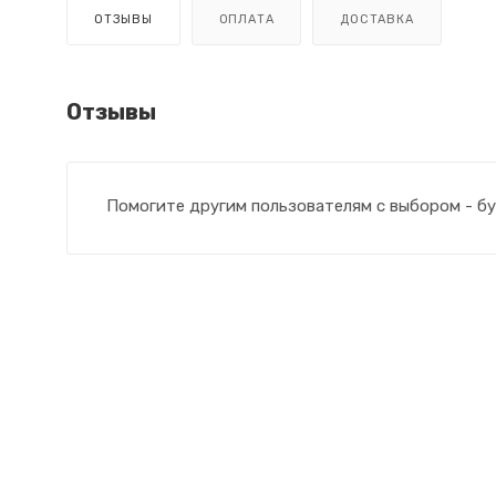
ОТЗЫВЫ
ОПЛАТА
ДОСТАВКА
Отзывы
Помогите другим пользователям с выбором - бу