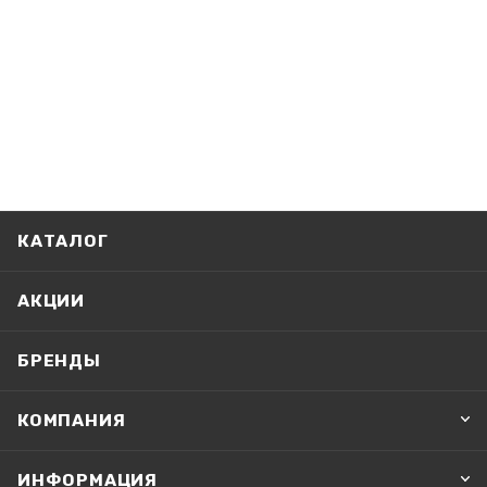
КАТАЛОГ
АКЦИИ
БРЕНДЫ
КОМПАНИЯ
ИНФОРМАЦИЯ