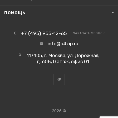
ПОМОЩЬ
+7 (495) 955-12-65
ЗАКАЗАТЬ ЗВОНОК
info@a4zip.ru
117405, г. Москва, ул. Дорожная,
д. 60Б, 0 этаж, офис 01
2026 ©