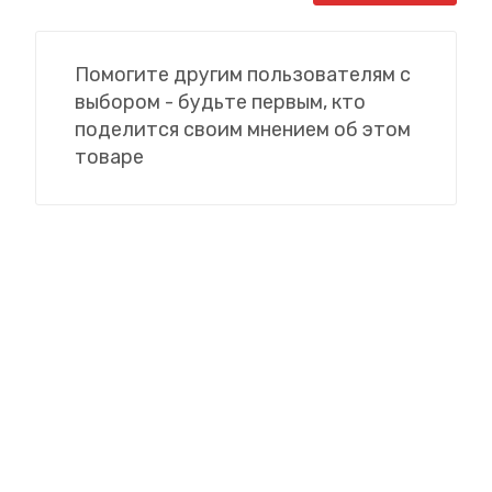
Помогите другим пользователям с
выбором - будьте первым, кто
поделится своим мнением об этом
товаре