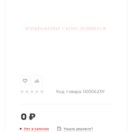
Код товара:
00006239
0
₽
Нет в наличии
Нашли дешевле?