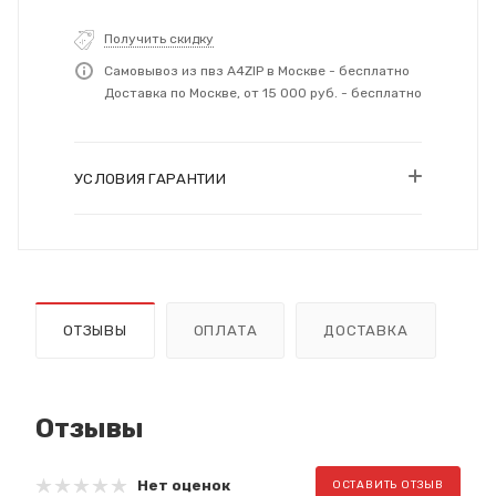
Получить скидку
Самовывоз из пвз A4ZIP в Москве - бесплатно
Доставка по Москве, от 15 000 руб. - бесплатно
УСЛОВИЯ ГАРАНТИИ
ОТЗЫВЫ
ОПЛАТА
ДОСТАВКА
Отзывы
Нет оценок
ОСТАВИТЬ ОТЗЫВ