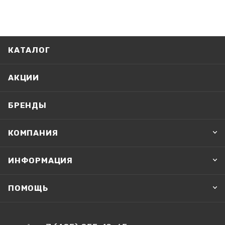
КАТАЛОГ
АКЦИИ
БРЕНДЫ
КОМПАНИЯ
ИНФОРМАЦИЯ
ПОМОЩЬ