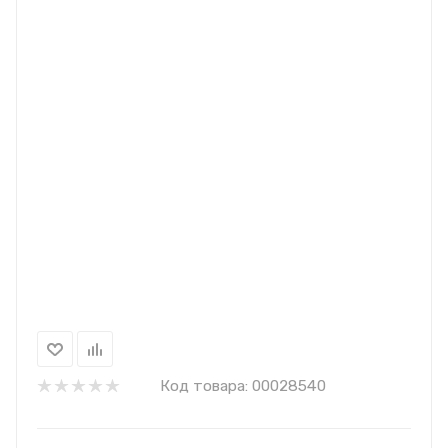
Код товара:
00028540