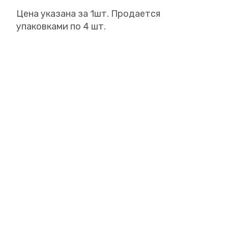
Цена указана за 1шт. Продается
упаковками по 4 шт.