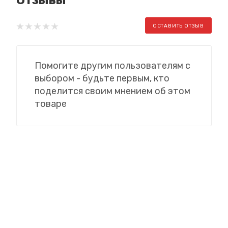
ОСТАВИТЬ ОТЗЫВ
Помогите другим пользователям с
выбором - будьте первым, кто
поделится своим мнением об этом
товаре