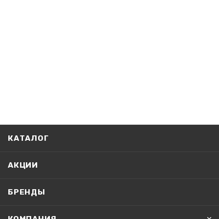
КАТАЛОГ
АКЦИИ
БРЕНДЫ
КОМПАНИЯ