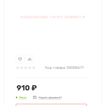
Код товара:
00008671
910
₽
Мало
Нашли дешевле?