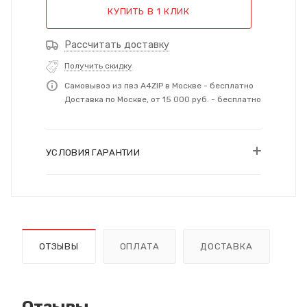
КУПИТЬ В 1 КЛИК
Рассчитать доставку
Получить скидку
Самовывоз из пвз A4ZIP в Москве - бесплатно
Доставка по Москве, от 15 000 руб. - бесплатно
УСЛОВИЯ ГАРАНТИИ
ОТЗЫВЫ
ОПЛАТА
ДОСТАВКА
Отзывы