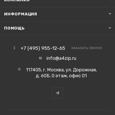
ИНФОРМАЦИЯ
ПОМОЩЬ
+7 (495) 955-12-65
ЗАКАЗАТЬ ЗВОНОК
info@a4zip.ru
117405, г. Москва, ул. Дорожная,
д. 60Б, 0 этаж, офис 01