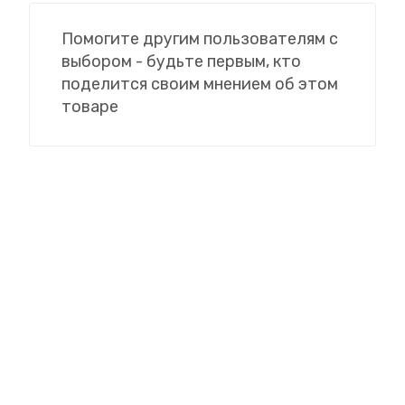
Помогите другим пользователям с
выбором - будьте первым, кто
поделится своим мнением об этом
товаре