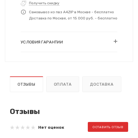
Получить скидку
Самовывоз из пвз A4ZIP в Москве - бесплатно
Доставка по Москве, от 15 000 руб. - бесплатно
УСЛОВИЯ ГАРАНТИИ
ОТЗЫВЫ
ОПЛАТА
ДОСТАВКА
Отзывы
Нет оценок
ОСТАВИТЬ ОТЗЫВ