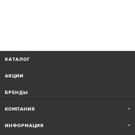
КАТАЛОГ
АКЦИИ
БРЕНДЫ
КОМПАНИЯ
ИНФОРМАЦИЯ