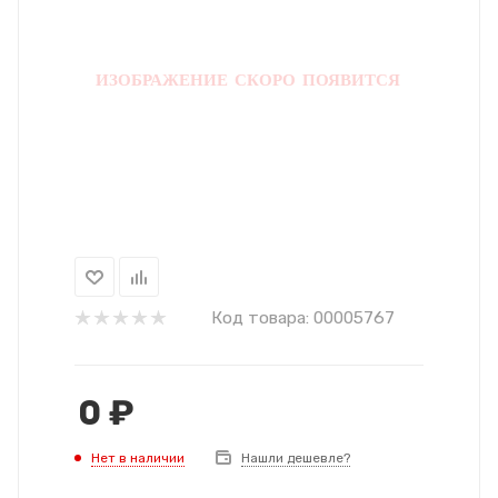
Код товара:
00005767
0
₽
Нет в наличии
Нашли дешевле?