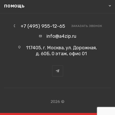
ПОМОЩЬ
+7 (495) 955-12-65
ЗАКАЗАТЬ ЗВОНОК
info@a4zip.ru
117405, г. Москва, ул. Дорожная,
д. 60Б, 0 этаж, офис 01
2026 ©