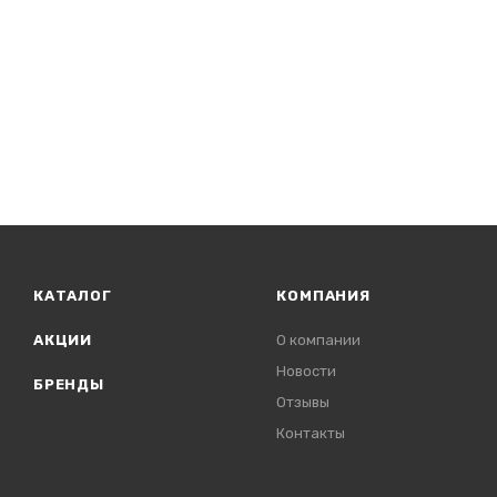
КАТАЛОГ
КОМПАНИЯ
АКЦИИ
О компании
Новости
БРЕНДЫ
Отзывы
Контакты