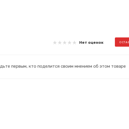
Нет оценок
ОСТА
дьте первым, кто поделится своим мнением об этом товаре