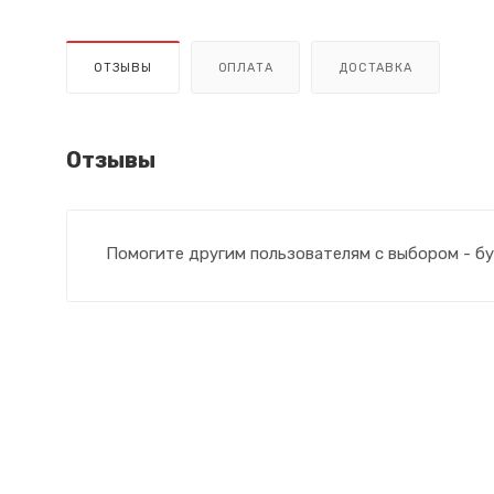
ОТЗЫВЫ
ОПЛАТА
ДОСТАВКА
Отзывы
Помогите другим пользователям с выбором - бу