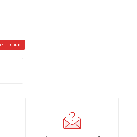
ВИТЬ ОТЗЫВ