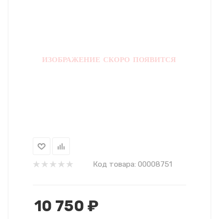
Код товара:
00008751
10 750
₽