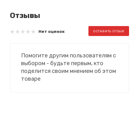
Отзывы
Нет оценок
ОСТАВИТЬ ОТЗЫВ
Помогите другим пользователям с
выбором - будьте первым, кто
поделится своим мнением об этом
товаре