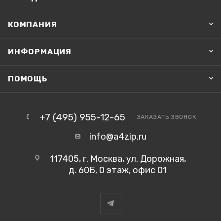
КОМПАНИЯ
ИНФОРМАЦИЯ
ПОМОЩЬ
+7 (495) 955-12-65
ЗАКАЗАТЬ ЗВОНОК
info@a4zip.ru
117405, г. Москва, ул. Дорожная,
д. 60Б, 0 этаж, офис 01