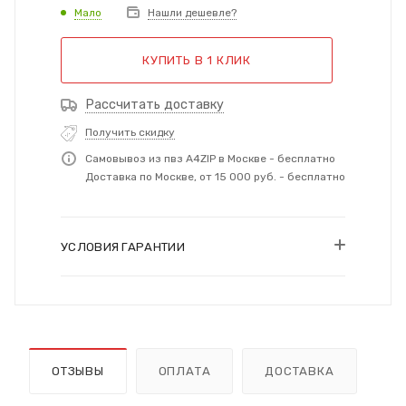
Мало
Нашли дешевле?
КУПИТЬ В 1 КЛИК
Рассчитать доставку
Получить скидку
Самовывоз из пвз A4ZIP в Москве - бесплатно
Доставка по Москве, от 15 000 руб. - бесплатно
УСЛОВИЯ ГАРАНТИИ
ОТЗЫВЫ
ОПЛАТА
ДОСТАВКА