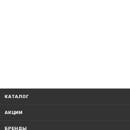
КАТАЛОГ
АКЦИИ
БРЕНДЫ