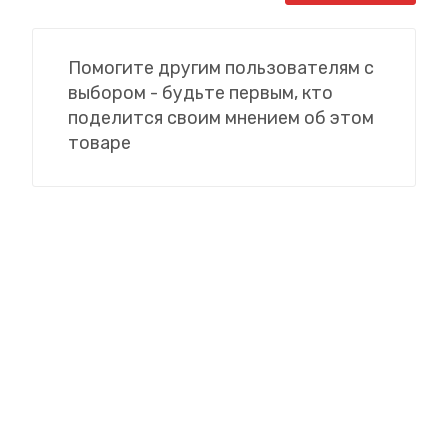
Помогите другим пользователям с
выбором - будьте первым, кто
поделится своим мнением об этом
товаре