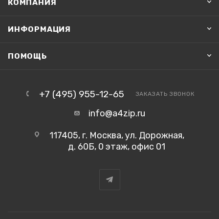
КОМПАНИЯ
ИНФОРМАЦИЯ
ПОМОЩЬ
+7 (495) 955-12-65
ЗАКАЗАТЬ ЗВОНОК
info@a4zip.ru
117405, г. Москва, ул. Дорожная,
д. 60Б, 0 этаж, офис 01