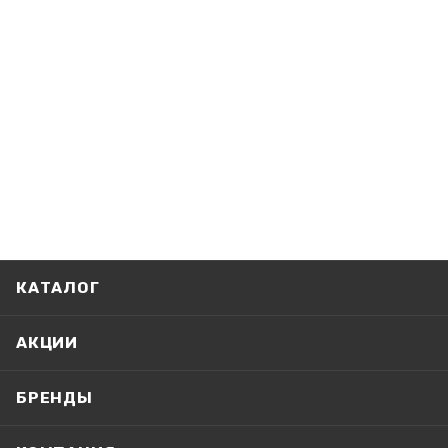
КАТАЛОГ
АКЦИИ
БРЕНДЫ