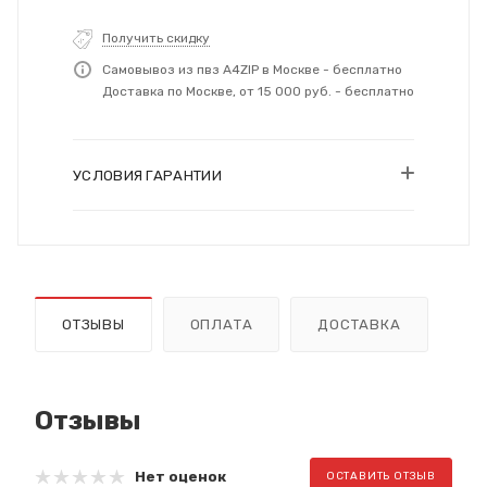
Получить скидку
Самовывоз из пвз A4ZIP в Москве - бесплатно
Доставка по Москве, от 15 000 руб. - бесплатно
УСЛОВИЯ ГАРАНТИИ
ОТЗЫВЫ
ОПЛАТА
ДОСТАВКА
Отзывы
Нет оценок
ОСТАВИТЬ ОТЗЫВ