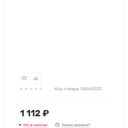
Код товара:
00065303
1 112
₽
Нет в наличии
Нашли дешевле?