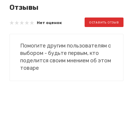
Отзывы
Нет оценок
ОСТАВИТЬ ОТЗЫВ
Помогите другим пользователям с
выбором - будьте первым, кто
поделится своим мнением об этом
товаре