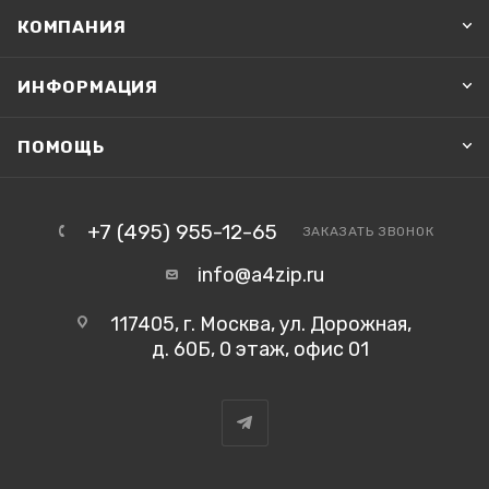
КОМПАНИЯ
ИНФОРМАЦИЯ
ПОМОЩЬ
+7 (495) 955-12-65
ЗАКАЗАТЬ ЗВОНОК
info@a4zip.ru
117405, г. Москва, ул. Дорожная,
д. 60Б, 0 этаж, офис 01