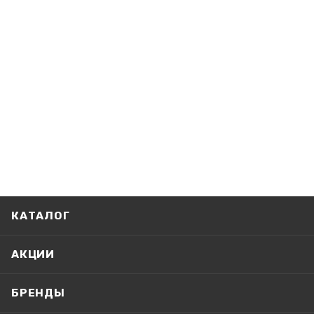
КАТАЛОГ
АКЦИИ
БРЕНДЫ