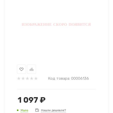
Код товара:
00006136
1 097
₽
Мало
Нашли дешевле?