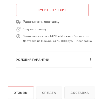
КУПИТЬ В 1 КЛИК
Рассчитать доставку
Получить скидку
Самовывоз из пвз A4ZIP в Москве - бесплатно
Доставка по Москве, от 15 000 руб. - бесплатно
УСЛОВИЯ ГАРАНТИИ
ОТЗЫВЫ
ОПЛАТА
ДОСТАВКА