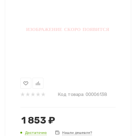
Код товара:
00006138
1 853
₽
Достаточно
Нашли дешевле?