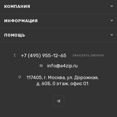
КОМПАНИЯ
ИНФОРМАЦИЯ
ПОМОЩЬ
+7 (495) 955-12-65
ЗАКАЗАТЬ ЗВОНОК
info@a4zip.ru
117405, г. Москва, ул. Дорожная,
д. 60Б, 0 этаж, офис 01