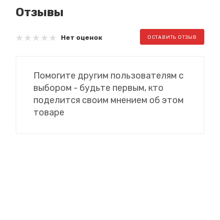
Отзывы
Нет оценок
ОСТАВИТЬ ОТЗЫВ
Помогите другим пользователям с
выбором - будьте первым, кто
поделится своим мнением об этом
товаре