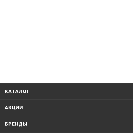
КАТАЛОГ
АКЦИИ
БРЕНДЫ