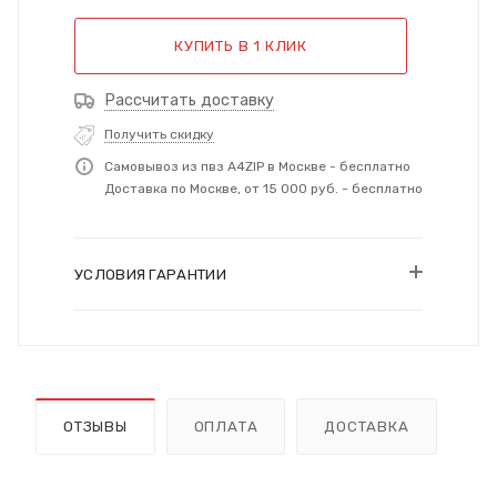
КУПИТЬ В 1 КЛИК
Рассчитать доставку
Получить скидку
Самовывоз из пвз A4ZIP в Москве - бесплатно
Доставка по Москве, от 15 000 руб. - бесплатно
УСЛОВИЯ ГАРАНТИИ
ОТЗЫВЫ
ОПЛАТА
ДОСТАВКА