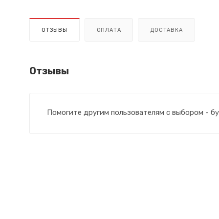
ОТЗЫВЫ
ОПЛАТА
ДОСТАВКА
Отзывы
Помогите другим пользователям с выбором - бу