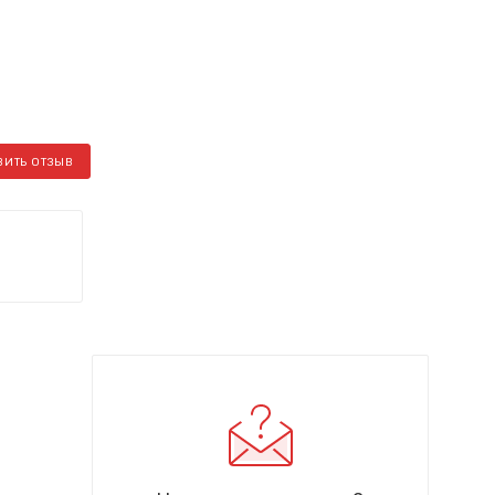
ВИТЬ ОТЗЫВ