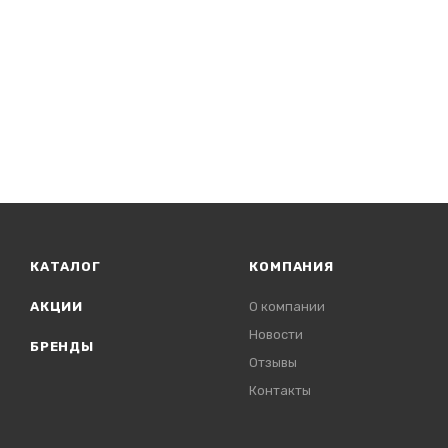
КАТАЛОГ
КОМПАНИЯ
АКЦИИ
О компании
Новости
БРЕНДЫ
Отзывы
Контакты