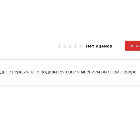
Нет оценок
ОСТА
дьте первым, кто поделится своим мнением об этом товаре