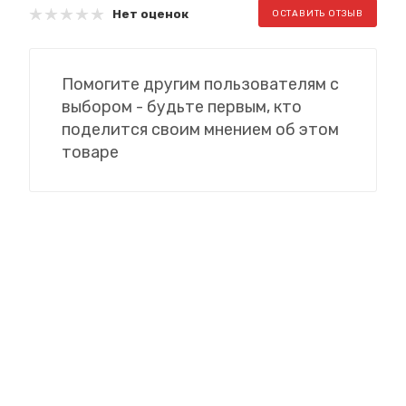
Нет оценок
ОСТАВИТЬ ОТЗЫВ
Помогите другим пользователям с
выбором - будьте первым, кто
поделится своим мнением об этом
товаре