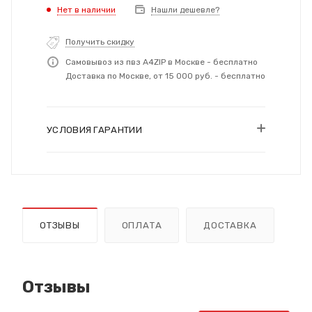
Нет в наличии
Нашли дешевле?
Получить скидку
Самовывоз из пвз A4ZIP в Москве - бесплатно
Доставка по Москве, от 15 000 руб. - бесплатно
УСЛОВИЯ ГАРАНТИИ
ОТЗЫВЫ
ОПЛАТА
ДОСТАВКА
Отзывы