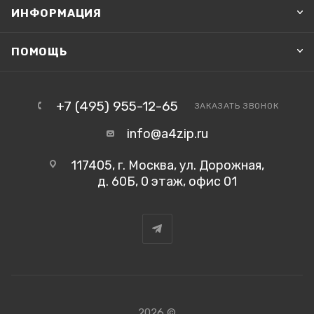
ИНФОРМАЦИЯ
ПОМОЩЬ
+7 (495) 955-12-65
ЗАКАЗАТЬ ЗВОНОК
info@a4zip.ru
117405, г. Москва, ул. Дорожная,
д. 60Б, 0 этаж, офис 01
2026 ©