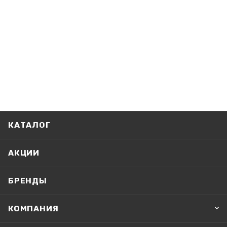
КАТАЛОГ
АКЦИИ
БРЕНДЫ
КОМПАНИЯ