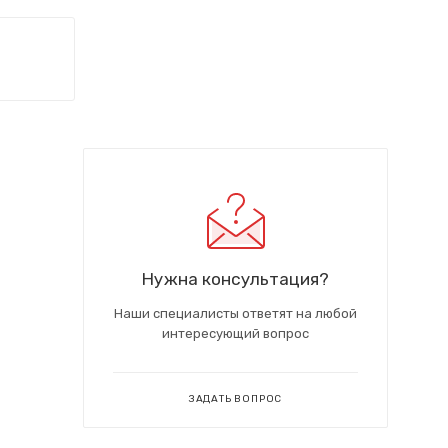
Нужна консультация?
Наши специалисты ответят на любой
интересующий вопрос
ЗАДАТЬ ВОПРОС