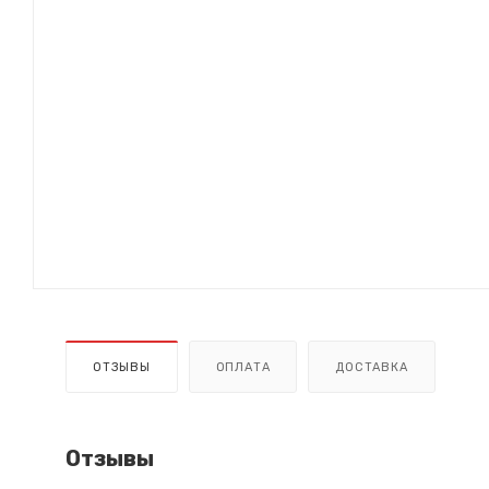
ОТЗЫВЫ
ОПЛАТА
ДОСТАВКА
Отзывы