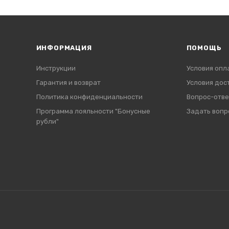
ИНФОРМАЦИЯ
ПОМОЩЬ
Инструкции
Условия опл
Гарантия и возврат
Условия дос
Политика конфиденциальности
Вопрос-отве
Программа лояльности "Бонусные
Задать вопр
рубли"