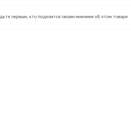
дьте первым, кто поделится своим мнением об этом товаре