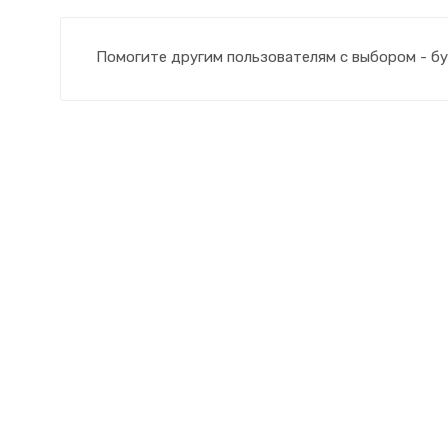
Помогите другим пользователям с выбором - бу