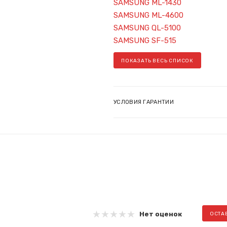
SAMSUNG ML-1430
SAMSUNG ML-4600
SAMSUNG QL-5100
SAMSUNG SF-515
ПОКАЗАТЬ ВЕСЬ СПИСОК
УСЛОВИЯ ГАРАНТИИ
Нет оценок
ОСТА