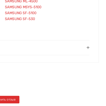
SAMSUNG ML-4500
SAMSUNG MSYS-5100
SAMSUNG SF-5100
SAMSUNG SF-530
ВИТЬ ОТЗЫВ