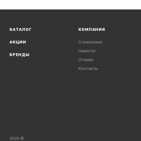
КАТАЛОГ
КОМПАНИЯ
АКЦИИ
О компании
Новости
БРЕНДЫ
Отзывы
Контакты
2026 ©