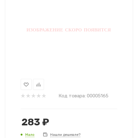
Код товара:
00005165
283
₽
Мало
Нашли дешевле?