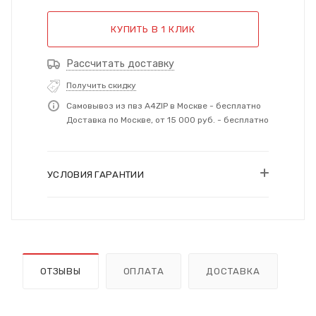
КУПИТЬ В 1 КЛИК
Рассчитать доставку
Получить скидку
Самовывоз из пвз A4ZIP в Москве - бесплатно
Доставка по Москве, от 15 000 руб. - бесплатно
УСЛОВИЯ ГАРАНТИИ
ОТЗЫВЫ
ОПЛАТА
ДОСТАВКА