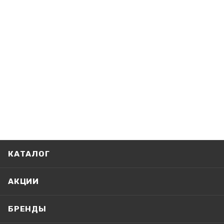
КАТАЛОГ
АКЦИИ
БРЕНДЫ