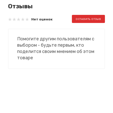
Отзывы
Нет оценок
ОСТАВИТЬ ОТЗЫВ
Помогите другим пользователям с
выбором - будьте первым, кто
поделится своим мнением об этом
товаре