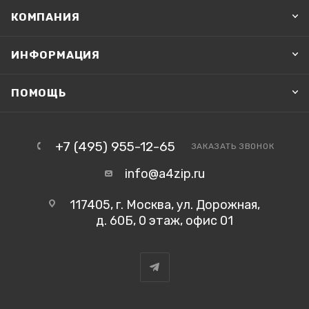
КОМПАНИЯ
ИНФОРМАЦИЯ
ПОМОЩЬ
+7 (495) 955-12-65
ЗАКАЗАТЬ ЗВОНОК
info@a4zip.ru
117405, г. Москва, ул. Дорожная,
д. 60Б, 0 этаж, офис 01