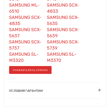
SAMSUNG ML-
SAMSUNG SCX-
6510
4833
SAMSUNG SCX-
SAMSUNG SCX-
4835
5635
SAMSUNG SCX-
SAMSUNG SCX-
5637
5639
SAMSUNG SCX-
SAMSUNG SCX-
5737
5739
SAMSUNG SL-
SAMSUNG SL-
M3320
M3370
ПОКАЗАТЬ ВЕСЬ СПИСОК
УСЛОВИЯ ГАРАНТИИ