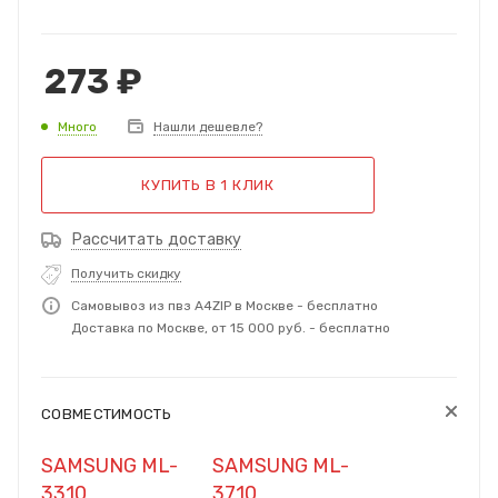
273
₽
Много
Нашли дешевле?
КУПИТЬ В 1 КЛИК
Рассчитать доставку
Получить скидку
Самовывоз из пвз A4ZIP в Москве - бесплатно
Доставка по Москве, от 15 000 руб. - бесплатно
СОВМЕСТИМОСТЬ
SAMSUNG ML-
SAMSUNG ML-
3310
3710