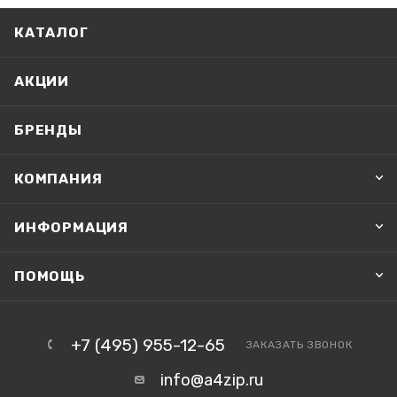
КАТАЛОГ
АКЦИИ
БРЕНДЫ
КОМПАНИЯ
ИНФОРМАЦИЯ
ПОМОЩЬ
+7 (495) 955-12-65
ЗАКАЗАТЬ ЗВОНОК
info@a4zip.ru