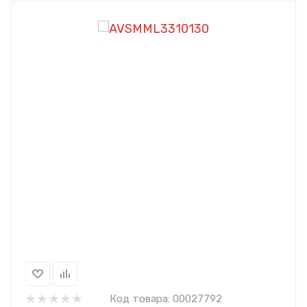
Код товара:
00027792