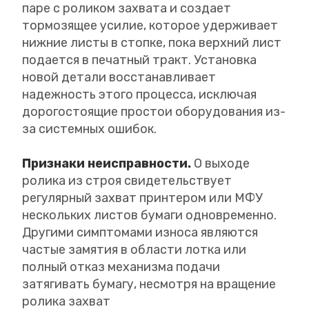
паре с роликом захвата и создает
тормозящее усилие, которое удерживает
нижние листы в стопке, пока верхний лист
подается в печатный тракт. Установка
новой детали восстанавливает
надежность этого процесса, исключая
дорогостоящие простои оборудования из-
за системных ошибок.
Признаки неисправности.
О выходе
ролика из строя свидетельствует
регулярный захват принтером или МФУ
нескольких листов бумаги одновременно.
Другими симптомами износа являются
частые замятия в области лотка или
полный отказ механизма подачи
затягивать бумагу, несмотря на вращение
ролика захват