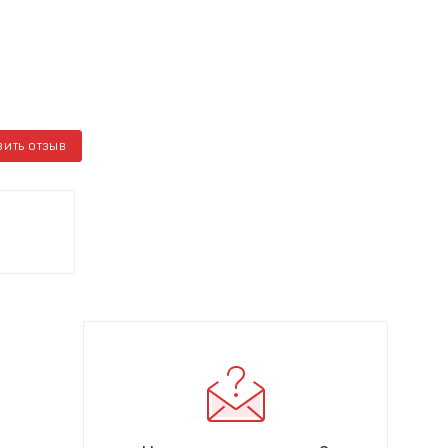
ВИТЬ ОТЗЫВ