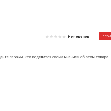
Нет оценок
ОСТА
дьте первым, кто поделится своим мнением об этом товаре