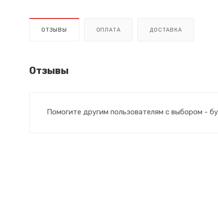
ОТЗЫВЫ
ОПЛАТА
ДОСТАВКА
Отзывы
Помогите другим пользователям с выбором - бу