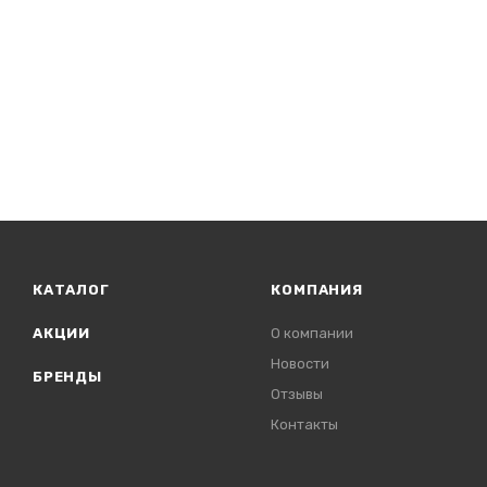
КАТАЛОГ
КОМПАНИЯ
АКЦИИ
О компании
Новости
БРЕНДЫ
Отзывы
Контакты