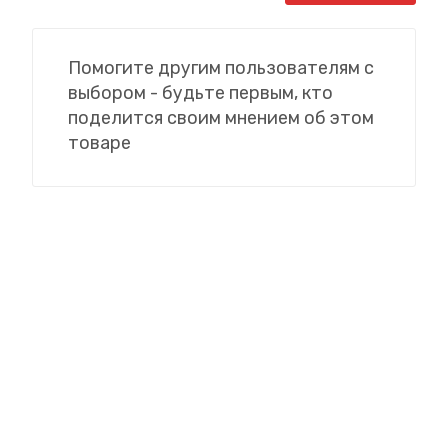
Помогите другим пользователям с
выбором - будьте первым, кто
поделится своим мнением об этом
товаре