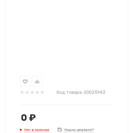
Код товара:
00023942
0
₽
Нет в наличии
Нашли дешевле?