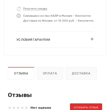
Получить скидку
Самовывоз из пвз A4ZIP в Москве - бесплатно
Доставка по Москве, от 15 000 руб. - бесплатно
УСЛОВИЯ ГАРАНТИИ
ОТЗЫВЫ
ОПЛАТА
ДОСТАВКА
Отзывы
Нет оценок
ОСТАВИТЬ ОТЗЫВ