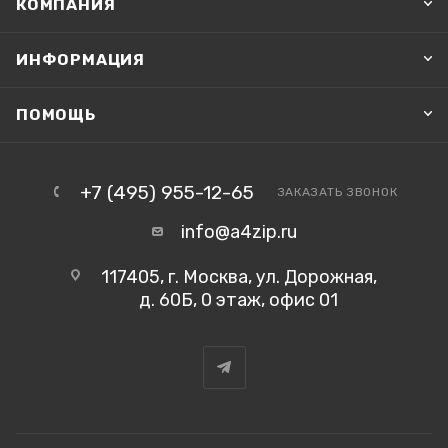
КОМПАНИЯ
ИНФОРМАЦИЯ
ПОМОЩЬ
+7 (495) 955-12-65
ЗАКАЗАТЬ ЗВОНОК
info@a4zip.ru
117405, г. Москва, ул. Дорожная,
д. 60Б, 0 этаж, офис 01