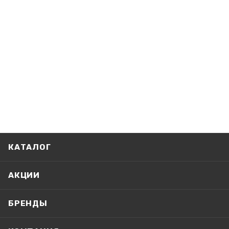
КАТАЛОГ
АКЦИИ
БРЕНДЫ