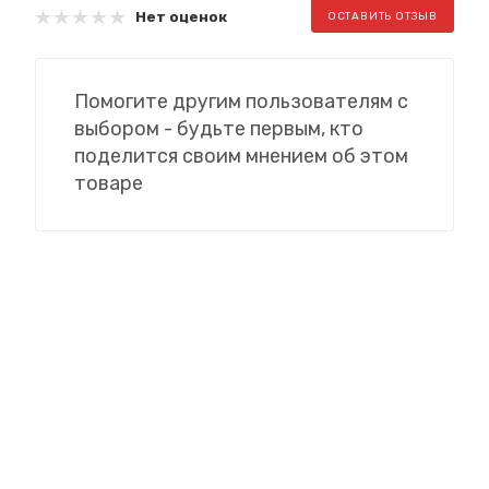
Нет оценок
ОСТАВИТЬ ОТЗЫВ
Помогите другим пользователям с
выбором - будьте первым, кто
поделится своим мнением об этом
товаре