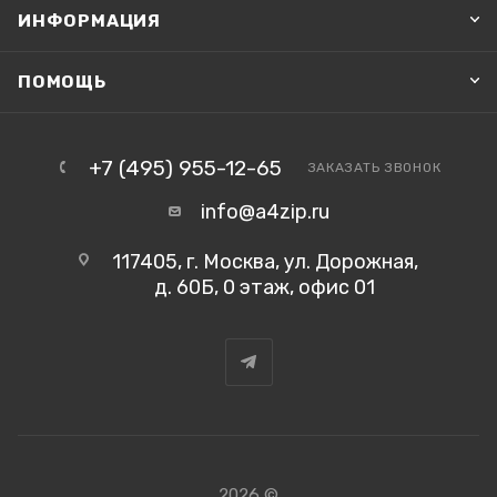
ИНФОРМАЦИЯ
ПОМОЩЬ
+7 (495) 955-12-65
ЗАКАЗАТЬ ЗВОНОК
info@a4zip.ru
117405, г. Москва, ул. Дорожная,
д. 60Б, 0 этаж, офис 01
2026 ©