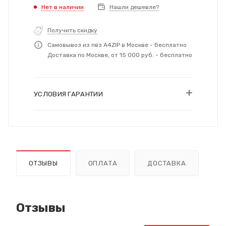
Нет в наличии
Нашли дешевле?
Получить скидку
Самовывоз из пвз A4ZIP в Москве - бесплатно
Доставка по Москве, от 15 000 руб. - бесплатно
УСЛОВИЯ ГАРАНТИИ
ОТЗЫВЫ
ОПЛАТА
ДОСТАВКА
Отзывы