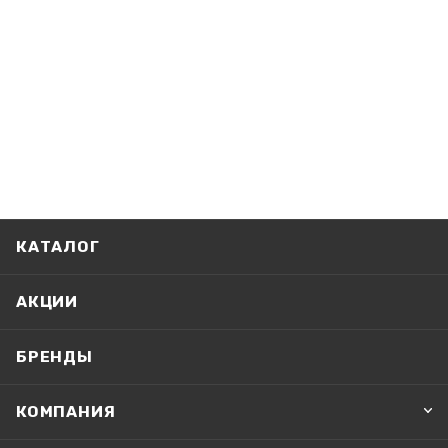
КАТАЛОГ
АКЦИИ
БРЕНДЫ
КОМПАНИЯ