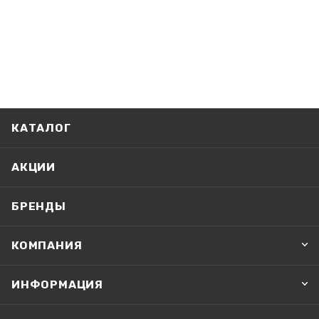
КАТАЛОГ
АКЦИИ
БРЕНДЫ
КОМПАНИЯ
ИНФОРМАЦИЯ