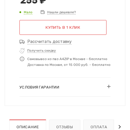
255
₽
Мало
Нашли дешевле?
КУПИТЬ В 1 КЛИК
Рассчитать доставку
Получить скидку
Самовывоз из пвз A4ZIP в Москве - бесплатно
Доставка по Москве, от 15 000 руб. - бесплатно
УСЛОВИЯ ГАРАНТИИ
ОПИСАНИЕ
ОТЗЫВЫ
ОПЛАТА
Д