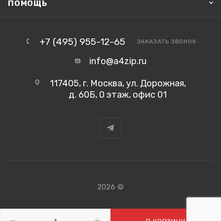
ПОМОЩЬ
+7 (495) 955-12-65
ЗАКАЗАТЬ ЗВОНОК
info@a4zip.ru
117405, г. Москва, ул. Дорожная,
д. 60Б, 0 этаж, офис 01
2026 ©