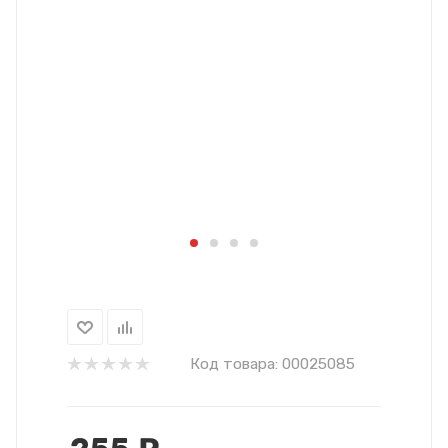
Код товара:
00025085