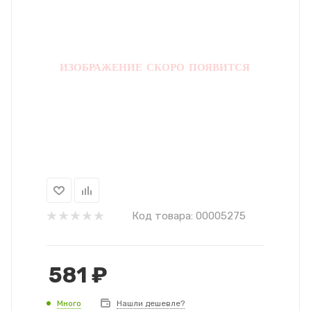
Код товара:
00005275
581
₽
Много
Нашли дешевле?