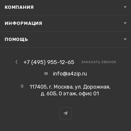
КОМПАНИЯ
ИНФОРМАЦИЯ
ПОМОЩЬ
+7 (495) 955-12-65
ЗАКАЗАТЬ ЗВОНОК
info@a4zip.ru
117405, г. Москва, ул. Дорожная,
д. 60Б, 0 этаж, офис 01