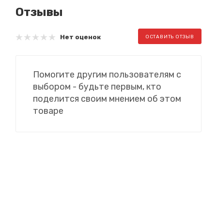
Отзывы
Нет оценок
ОСТАВИТЬ ОТЗЫВ
Помогите другим пользователям с
выбором - будьте первым, кто
поделится своим мнением об этом
товаре