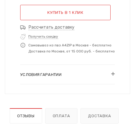
КУПИТЬ В 1 КЛИК
Рассчитать доставку
Получить скидку
Самовывоз из пвз A4ZIP в Москве - бесплатно
Доставка по Москве, от 15 000 руб. - бесплатно
УСЛОВИЯ ГАРАНТИИ
ОТЗЫВЫ
ОПЛАТА
ДОСТАВКА