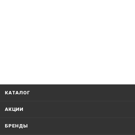
КАТАЛОГ
АКЦИИ
БРЕНДЫ