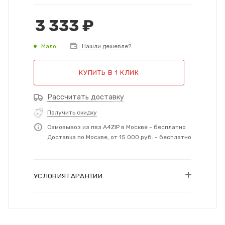
3 333
₽
Мало
Нашли дешевле?
КУПИТЬ В 1 КЛИК
Рассчитать доставку
Получить скидку
Самовывоз из пвз A4ZIP в Москве - бесплатно
Доставка по Москве, от 15 000 руб. - бесплатно
УСЛОВИЯ ГАРАНТИИ