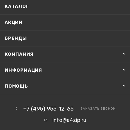
КАТАЛОГ
АКЦИИ
БРЕНДЫ
КОМПАНИЯ
ИНФОРМАЦИЯ
ПОМОЩЬ
+7 (495) 955-12-65
ЗАКАЗАТЬ ЗВОНОК
info@a4zip.ru