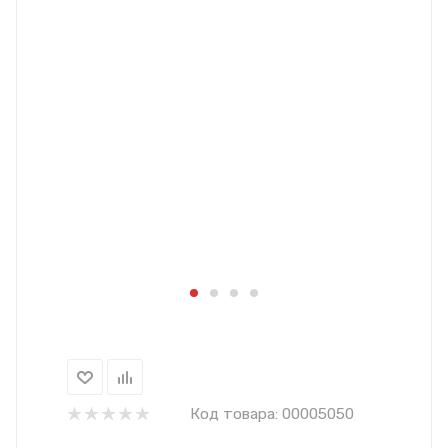
Код товара:
00005050