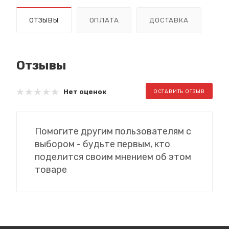
ОТЗЫВЫ
ОПЛАТА
ДОСТАВКА
Отзывы
Нет оценок
ОСТАВИТЬ ОТЗЫВ
Помогите другим пользователям с
выбором - будьте первым, кто
поделится своим мнением об этом
товаре