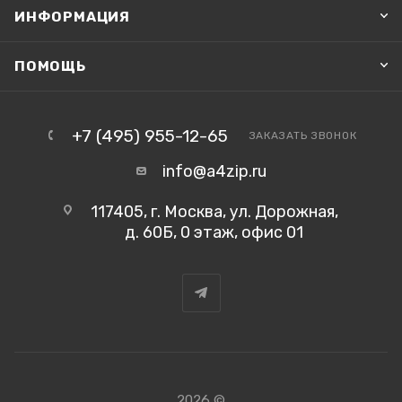
ИНФОРМАЦИЯ
ПОМОЩЬ
+7 (495) 955-12-65
ЗАКАЗАТЬ ЗВОНОК
info@a4zip.ru
117405, г. Москва, ул. Дорожная,
д. 60Б, 0 этаж, офис 01
2026 ©