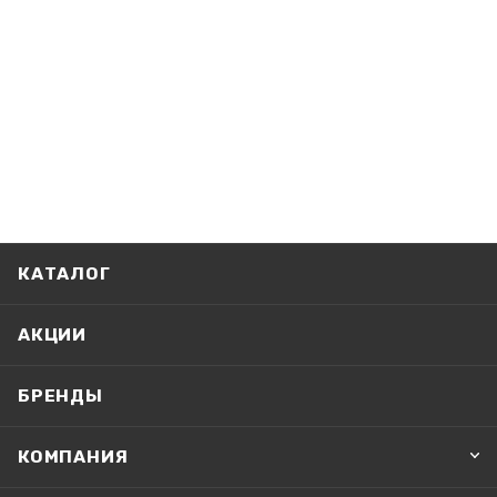
КАТАЛОГ
АКЦИИ
БРЕНДЫ
КОМПАНИЯ