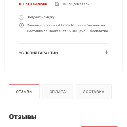
Нет в наличии
Нашли дешевле?
Получить скидку
Самовывоз из пвз A4ZIP в Москве - бесплатно
Доставка по Москве, от 15 000 руб. - бесплатно
УСЛОВИЯ ГАРАНТИИ
ОТЗЫВЫ
ОПЛАТА
ДОСТАВКА
Отзывы