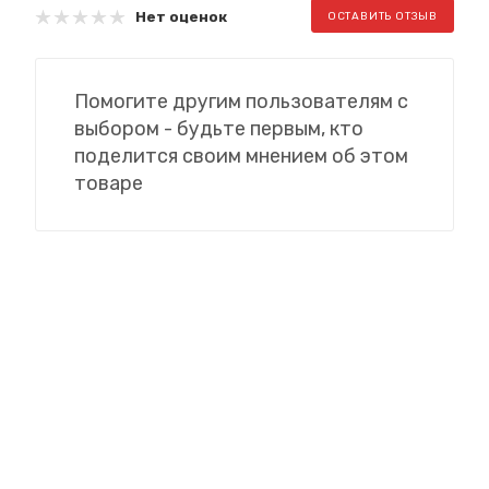
Нет оценок
ОСТАВИТЬ ОТЗЫВ
Помогите другим пользователям с
выбором - будьте первым, кто
поделится своим мнением об этом
товаре