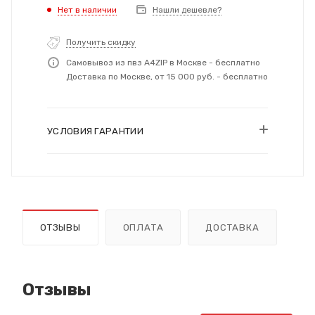
Нет в наличии
Нашли дешевле?
Получить скидку
Самовывоз из пвз A4ZIP в Москве - бесплатно
Доставка по Москве, от 15 000 руб. - бесплатно
УСЛОВИЯ ГАРАНТИИ
ОТЗЫВЫ
ОПЛАТА
ДОСТАВКА
Отзывы