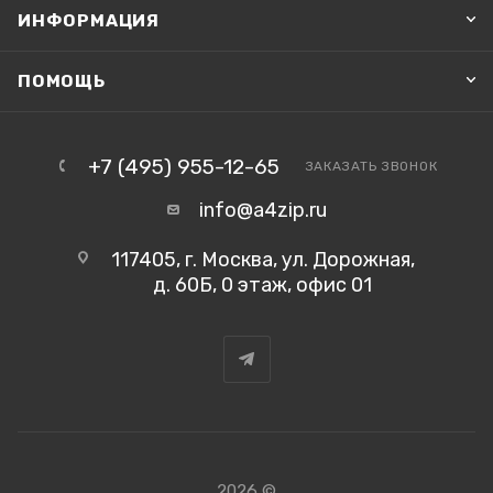
ИНФОРМАЦИЯ
ПОМОЩЬ
+7 (495) 955-12-65
ЗАКАЗАТЬ ЗВОНОК
info@a4zip.ru
117405, г. Москва, ул. Дорожная,
д. 60Б, 0 этаж, офис 01
2026 ©