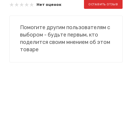
Нет оценок
ОСТАВИТЬ ОТЗЫВ
Помогите другим пользователям с
выбором - будьте первым, кто
поделится своим мнением об этом
товаре