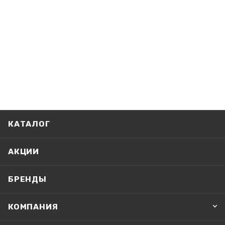
КАТАЛОГ
АКЦИИ
БРЕНДЫ
КОМПАНИЯ