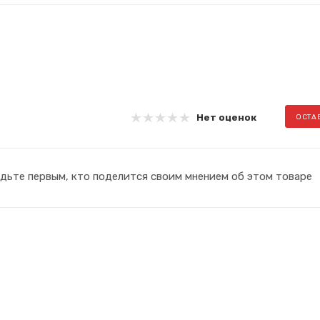
Нет оценок
ОСТА
дьте первым, кто поделится своим мнением об этом товаре