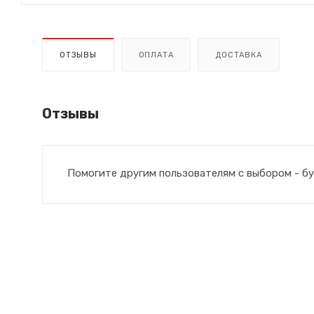
ОТЗЫВЫ
ОПЛАТА
ДОСТАВКА
Отзывы
Помогите другим пользователям с выбором - бу