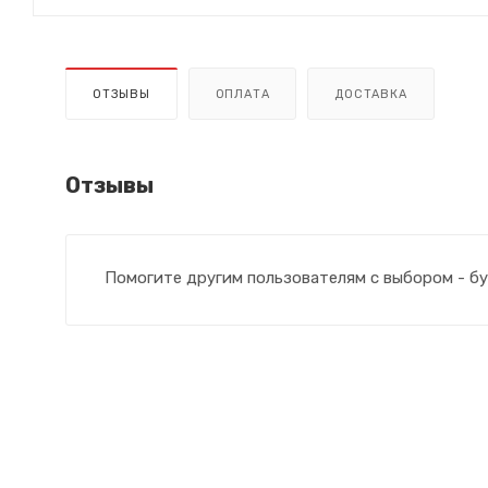
ОТЗЫВЫ
ОПЛАТА
ДОСТАВКА
Отзывы
Помогите другим пользователям с выбором - бу