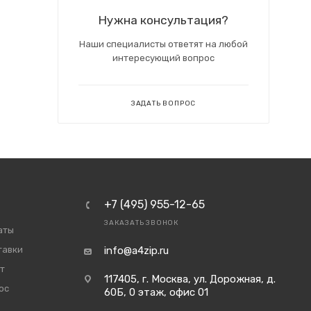
Нужна консультация?
Наши специалисты ответят на любой
интересующий вопрос
ЗАДАТЬ ВОПРОС
+7 (495) 955-12-65
ЗАКАЗАТЬ ЗВОНОК
аты
тавки
info@a4zip.ru
т
117405, г. Москва, ул. Дорожная, д.
ос
60Б, 0 этаж, офис 01