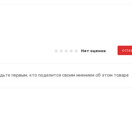
Нет оценок
ОСТА
дьте первым, кто поделится своим мнением об этом товаре