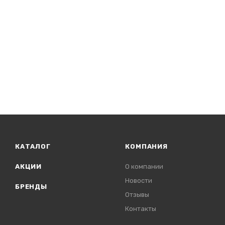
КАТАЛОГ
КОМПАНИЯ
АКЦИИ
О компании
Новости
БРЕНДЫ
Отзывы
Контакты