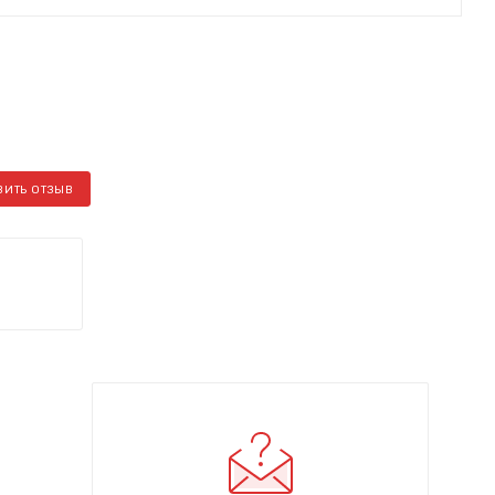
ВИТЬ ОТЗЫВ