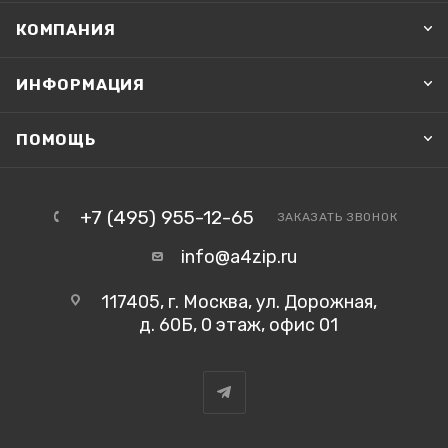
КОМПАНИЯ
ИНФОРМАЦИЯ
ПОМОЩЬ
+7 (495) 955-12-65
ЗАКАЗАТЬ ЗВОНОК
info@a4zip.ru
117405, г. Москва, ул. Дорожная,
д. 60Б, 0 этаж, офис 01