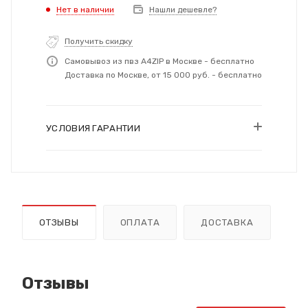
Нет в наличии
Нашли дешевле?
Получить скидку
Самовывоз из пвз A4ZIP в Москве - бесплатно
Доставка по Москве, от 15 000 руб. - бесплатно
УСЛОВИЯ ГАРАНТИИ
ОТЗЫВЫ
ОПЛАТА
ДОСТАВКА
Отзывы