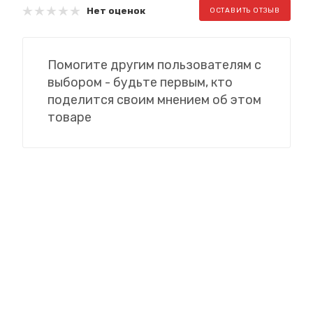
Нет оценок
ОСТАВИТЬ ОТЗЫВ
Помогите другим пользователям с
выбором - будьте первым, кто
поделится своим мнением об этом
товаре