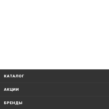
КАТАЛОГ
АКЦИИ
БРЕНДЫ