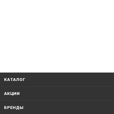
КАТАЛОГ
АКЦИИ
БРЕНДЫ