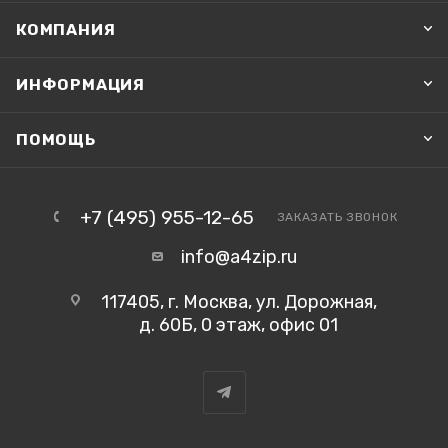
КОМПАНИЯ
ИНФОРМАЦИЯ
ПОМОЩЬ
+7 (495) 955-12-65
ЗАКАЗАТЬ ЗВОНОК
info@a4zip.ru
117405, г. Москва, ул. Дорожная,
д. 60Б, 0 этаж, офис 01