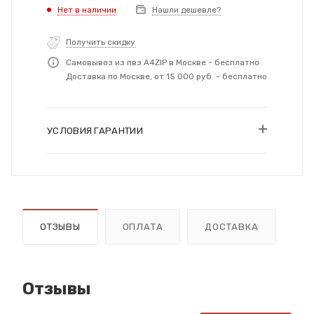
Нет в наличии
Нашли дешевле?
Получить скидку
Самовывоз из пвз A4ZIP в Москве - бесплатно
Доставка по Москве, от 15 000 руб. - бесплатно
УСЛОВИЯ ГАРАНТИИ
ОТЗЫВЫ
ОПЛАТА
ДОСТАВКА
Отзывы