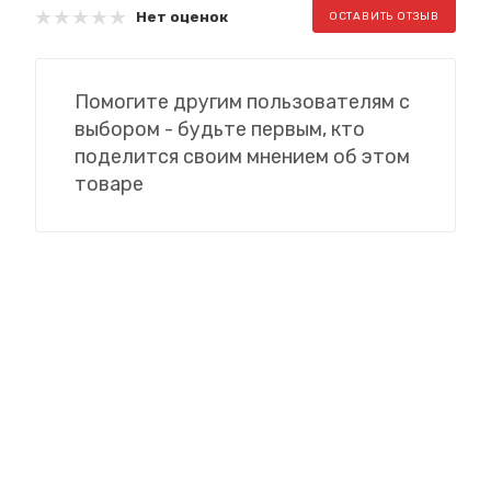
Нет оценок
ОСТАВИТЬ ОТЗЫВ
Помогите другим пользователям с
выбором - будьте первым, кто
поделится своим мнением об этом
товаре