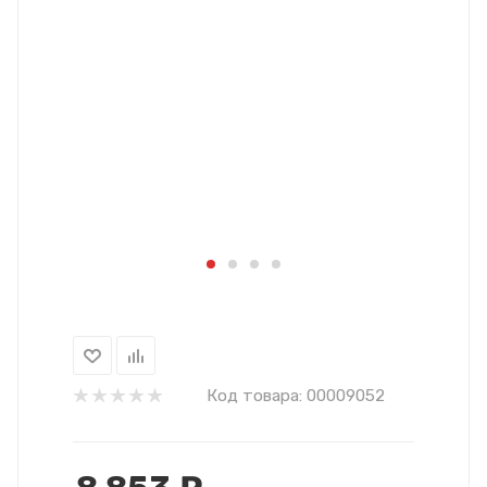
Код товара:
00009052