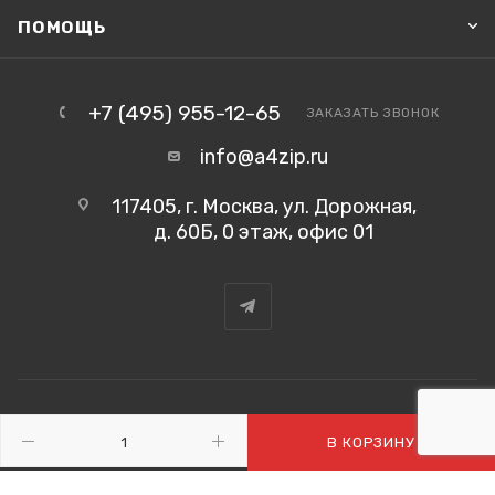
ПОМОЩЬ
+7 (495) 955-12-65
ЗАКАЗАТЬ ЗВОНОК
info@a4zip.ru
117405, г. Москва, ул. Дорожная,
д. 60Б, 0 этаж, офис 01
2026 ©
В КОРЗИНУ