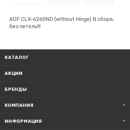
ADF CLX-6260ND (without Hinge) В сборе,
без петель!!!
КАТАЛОГ
АКЦИИ
БРЕНДЫ
КОМПАНИЯ
ИНФОРМАЦИЯ