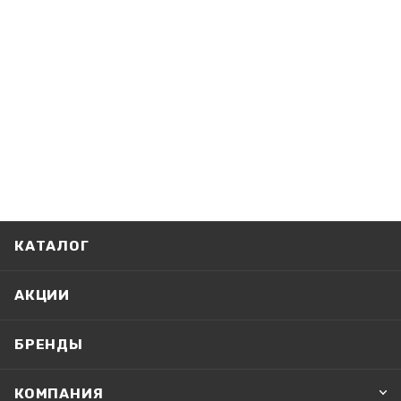
КАТАЛОГ
АКЦИИ
БРЕНДЫ
КОМПАНИЯ