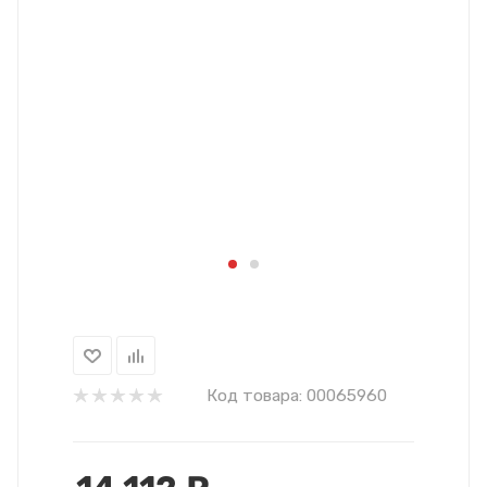
Код товара:
00065960