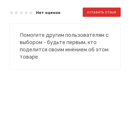
Нет оценок
ОСТАВИТЬ ОТЗЫВ
Помогите другим пользователям с
выбором - будьте первым, кто
поделится своим мнением об этом
товаре