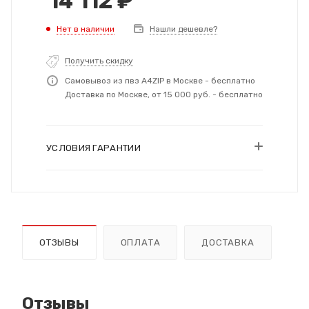
14 112
₽
Нет в наличии
Нашли дешевле?
Получить скидку
Самовывоз из пвз A4ZIP в Москве - бесплатно
Доставка по Москве, от 15 000 руб. - бесплатно
УСЛОВИЯ ГАРАНТИИ
ОТЗЫВЫ
ОПЛАТА
ДОСТАВКА
Отзывы