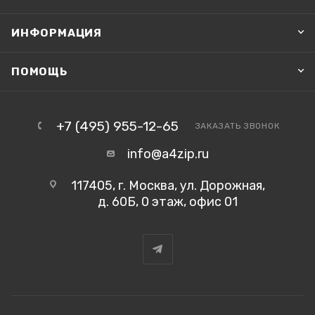
ИНФОРМАЦИЯ
ПОМОЩЬ
+7 (495) 955-12-65
ЗАКАЗАТЬ ЗВОНОК
info@a4zip.ru
117405, г. Москва, ул. Дорожная,
д. 60Б, 0 этаж, офис 01