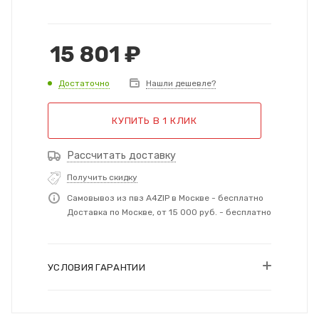
15 801
₽
Достаточно
Нашли дешевле?
КУПИТЬ В 1 КЛИК
Рассчитать доставку
Получить скидку
Самовывоз из пвз A4ZIP в Москве - бесплатно
Доставка по Москве, от 15 000 руб. - бесплатно
УСЛОВИЯ ГАРАНТИИ