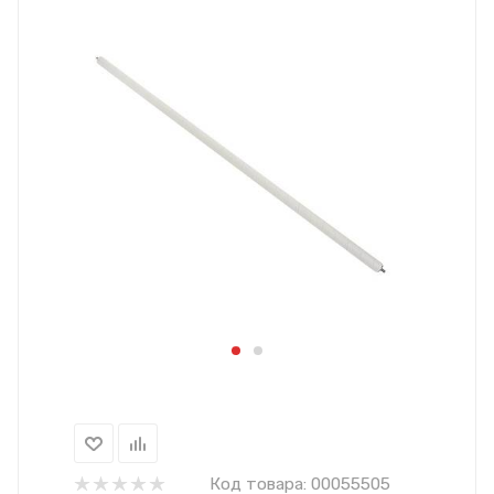
Код товара:
00055505