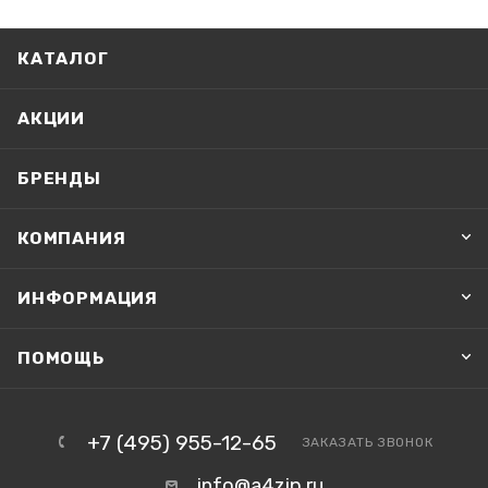
КАТАЛОГ
АКЦИИ
БРЕНДЫ
КОМПАНИЯ
ИНФОРМАЦИЯ
ПОМОЩЬ
+7 (495) 955-12-65
ЗАКАЗАТЬ ЗВОНОК
info@a4zip.ru