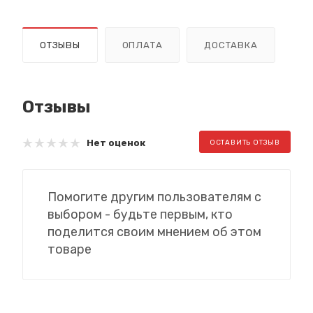
ОТЗЫВЫ
ОПЛАТА
ДОСТАВКА
Отзывы
Нет оценок
ОСТАВИТЬ ОТЗЫВ
Помогите другим пользователям с
выбором - будьте первым, кто
поделится своим мнением об этом
товаре