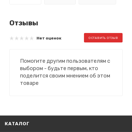
Отзывы
Нет оценок
ОСТАВИТЬ ОТЗЫВ
Помогите другим пользователям с
выбором - будьте первым, кто
поделится своим мнением об этом
товаре
КАТАЛОГ