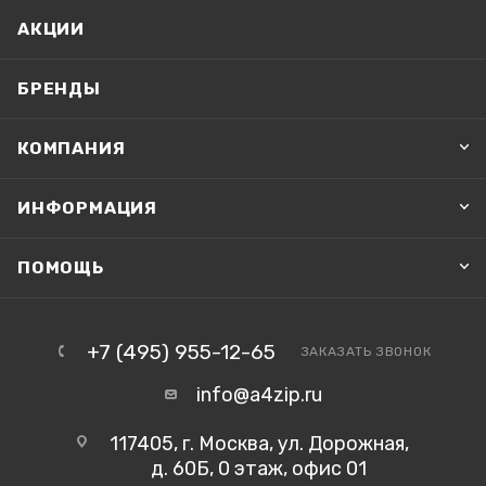
АКЦИИ
БРЕНДЫ
КОМПАНИЯ
ИНФОРМАЦИЯ
ПОМОЩЬ
+7 (495) 955-12-65
ЗАКАЗАТЬ ЗВОНОК
info@a4zip.ru
117405, г. Москва, ул. Дорожная,
д. 60Б, 0 этаж, офис 01