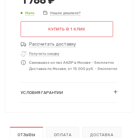
1 766
₽
Мало
Нашли дешевле?
КУПИТЬ В 1 КЛИК
Рассчитать доставку
Получить скидку
Самовывоз из пвз A4ZIP в Москве - бесплатно
Доставка по Москве, от 15 000 руб. - бесплатно
УСЛОВИЯ ГАРАНТИИ
ОТЗЫВЫ
ОПЛАТА
ДОСТАВКА