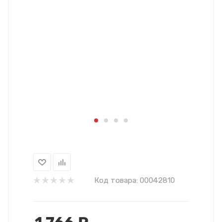
Код товара:
00042810