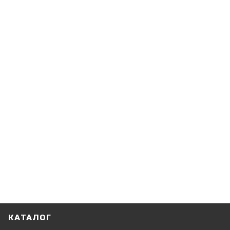
КАТАЛОГ