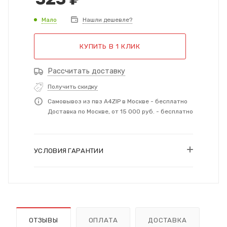
Мало
Нашли дешевле?
КУПИТЬ В 1 КЛИК
Рассчитать доставку
Получить скидку
Самовывоз из пвз A4ZIP в Москве - бесплатно
Доставка по Москве, от 15 000 руб. - бесплатно
УСЛОВИЯ ГАРАНТИИ
ОТЗЫВЫ
ОПЛАТА
ДОСТАВКА