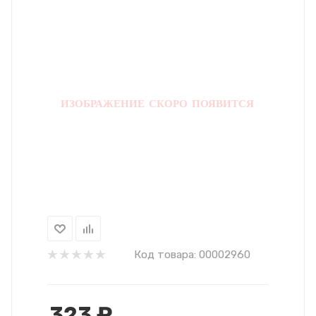
Код товара:
00002960
323
₽