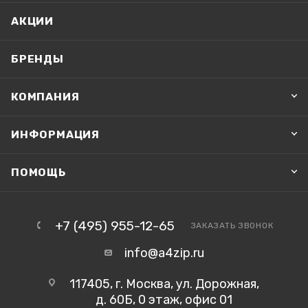
АКЦИИ
БРЕНДЫ
КОМПАНИЯ
ИНФОРМАЦИЯ
ПОМОЩЬ
+7 (495) 955-12-65
ЗАКАЗАТЬ ЗВОНОК
info@a4zip.ru
117405, г. Москва, ул. Дорожная,
д. 60Б, 0 этаж, офис 01