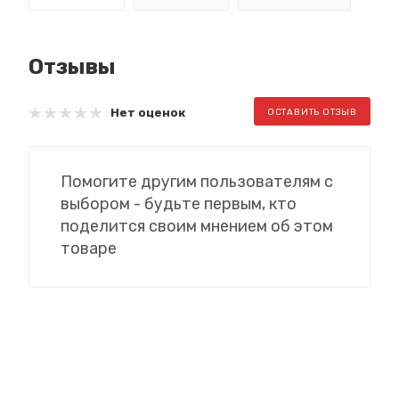
Отзывы
Нет оценок
ОСТАВИТЬ ОТЗЫВ
Помогите другим пользователям с
выбором - будьте первым, кто
поделится своим мнением об этом
товаре