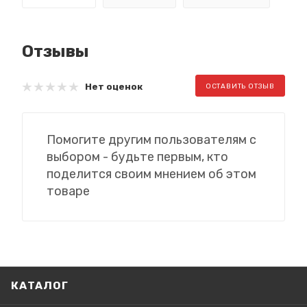
Отзывы
Нет оценок
ОСТАВИТЬ ОТЗЫВ
Помогите другим пользователям с
выбором - будьте первым, кто
поделится своим мнением об этом
товаре
КАТАЛОГ