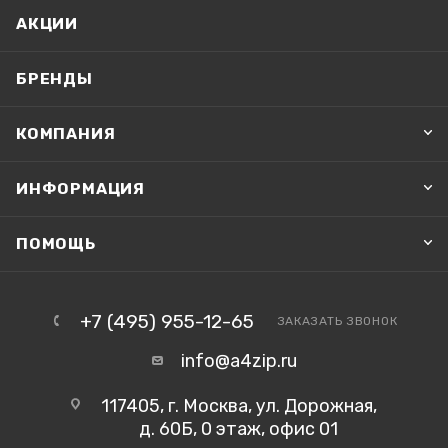
АКЦИИ
БРЕНДЫ
КОМПАНИЯ
ИНФОРМАЦИЯ
ПОМОЩЬ
+7 (495) 955-12-65
ЗАКАЗАТЬ ЗВОНОК
info@a4zip.ru
117405, г. Москва, ул. Дорожная,
д. 60Б, 0 этаж, офис 01