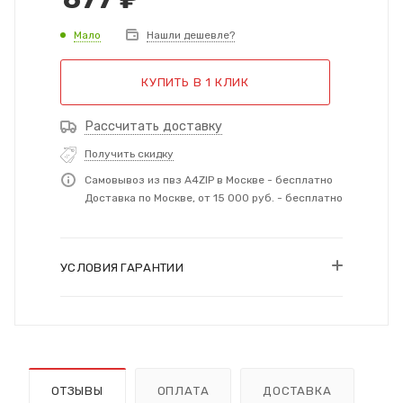
Мало
Нашли дешевле?
КУПИТЬ В 1 КЛИК
Рассчитать доставку
Получить скидку
Самовывоз из пвз A4ZIP в Москве - бесплатно
Доставка по Москве, от 15 000 руб. - бесплатно
УСЛОВИЯ ГАРАНТИИ
ОТЗЫВЫ
ОПЛАТА
ДОСТАВКА