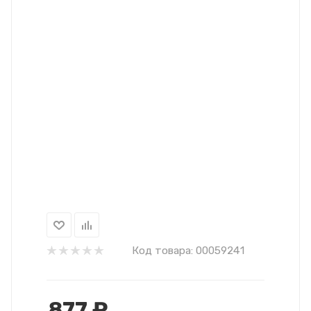
Код товара:
00059241
877
₽