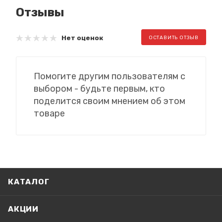
Отзывы
Нет оценок
ОСТАВИТЬ ОТЗЫВ
Помогите другим пользователям с
выбором - будьте первым, кто
поделится своим мнением об этом
товаре
КАТАЛОГ
АКЦИИ