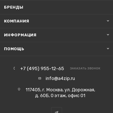
БРЕНДЫ
КОМПАНИЯ
ИНФОРМАЦИЯ
ПОМОЩЬ
+7 (495) 955-12-65
ЗАКАЗАТЬ ЗВОНОК
info@a4zip.ru
117405, г. Москва, ул. Дорожная,
д. 60Б, 0 этаж, офис 01