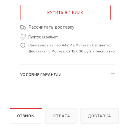
КУПИТЬ В 1 КЛИК
Рассчитать доставку
Получить скидку
Самовывоз из пвз A4ZIP в Москве - бесплатно
Доставка по Москве, от 15 000 руб. - бесплатно
УСЛОВИЯ ГАРАНТИИ
ОТЗЫВЫ
ОПЛАТА
ДОСТАВКА