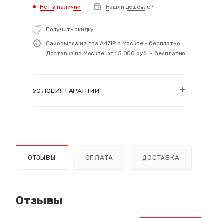
Нет в наличии
Нашли дешевле?
Получить скидку
Самовывоз из пвз A4ZIP в Москве - бесплатно
Доставка по Москве, от 15 000 руб. - бесплатно
УСЛОВИЯ ГАРАНТИИ
ОТЗЫВЫ
ОПЛАТА
ДОСТАВКА
Отзывы