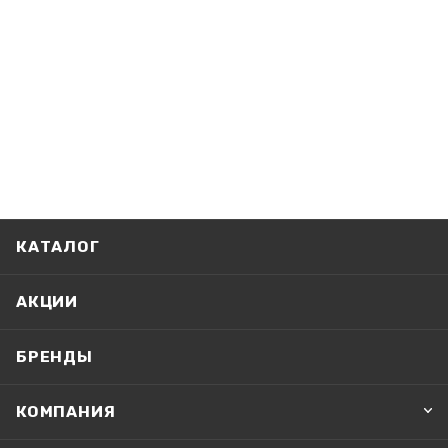
КАТАЛОГ
АКЦИИ
БРЕНДЫ
КОМПАНИЯ