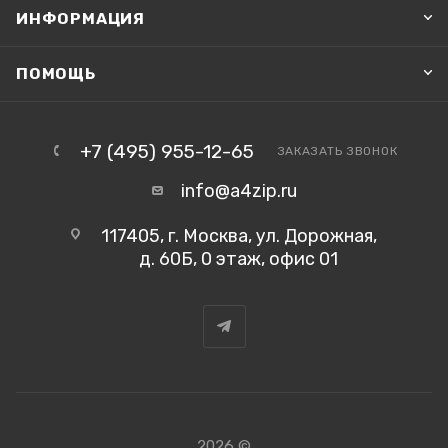
ИНФОРМАЦИЯ
ПОМОЩЬ
+7 (495) 955-12-65
ЗАКАЗАТЬ ЗВОНОК
info@a4zip.ru
117405, г. Москва, ул. Дорожная,
д. 60Б, 0 этаж, офис 01
2026 ©