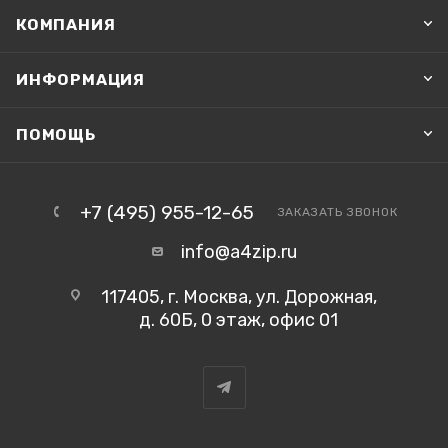
КОМПАНИЯ
ИНФОРМАЦИЯ
ПОМОЩЬ
+7 (495) 955-12-65
ЗАКАЗАТЬ ЗВОНОК
info@a4zip.ru
117405, г. Москва, ул. Дорожная,
д. 60Б, 0 этаж, офис 01