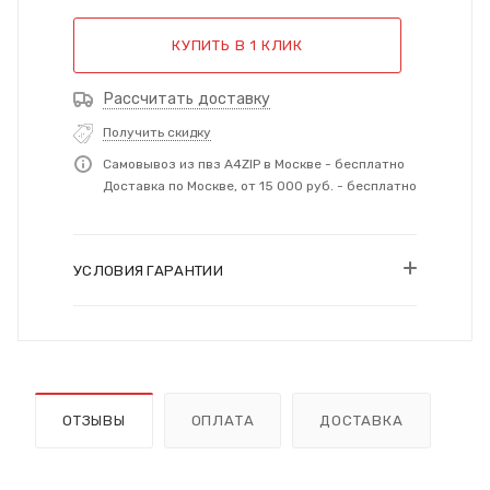
КУПИТЬ В 1 КЛИК
Рассчитать доставку
Получить скидку
Самовывоз из пвз A4ZIP в Москве - бесплатно
Доставка по Москве, от 15 000 руб. - бесплатно
УСЛОВИЯ ГАРАНТИИ
ОТЗЫВЫ
ОПЛАТА
ДОСТАВКА