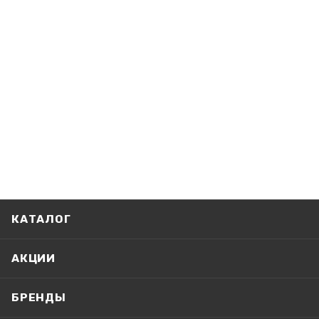
КАТАЛОГ
АКЦИИ
БРЕНДЫ