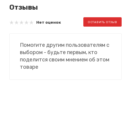
Отзывы
Нет оценок
ОСТАВИТЬ ОТЗЫВ
Помогите другим пользователям с
выбором - будьте первым, кто
поделится своим мнением об этом
товаре