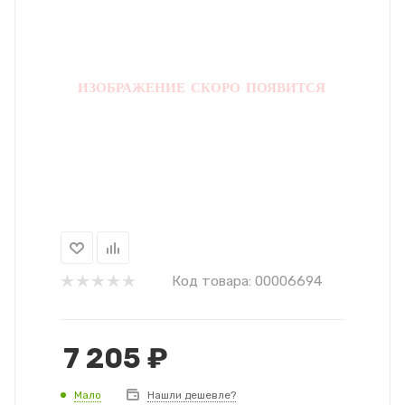
Код товара:
00006694
7 205
₽
Мало
Нашли дешевле?