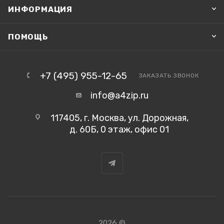
ИНФОРМАЦИЯ
ПОМОЩЬ
+7 (495) 955-12-65
ЗАКАЗАТЬ ЗВОНОК
info@a4zip.ru
117405, г. Москва, ул. Дорожная,
д. 60Б, 0 этаж, офис 01
2026 ©