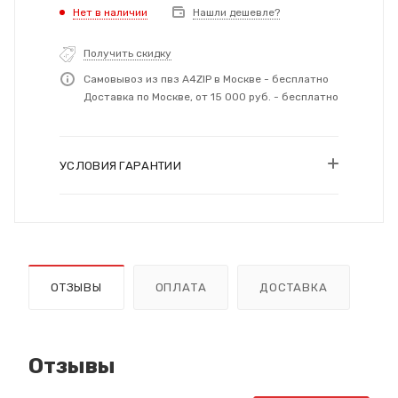
Нет в наличии
Нашли дешевле?
Получить скидку
Самовывоз из пвз A4ZIP в Москве - бесплатно
Доставка по Москве, от 15 000 руб. - бесплатно
УСЛОВИЯ ГАРАНТИИ
ОТЗЫВЫ
ОПЛАТА
ДОСТАВКА
Отзывы