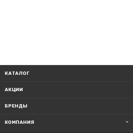
КАТАЛОГ
АКЦИИ
БРЕНДЫ
КОМПАНИЯ