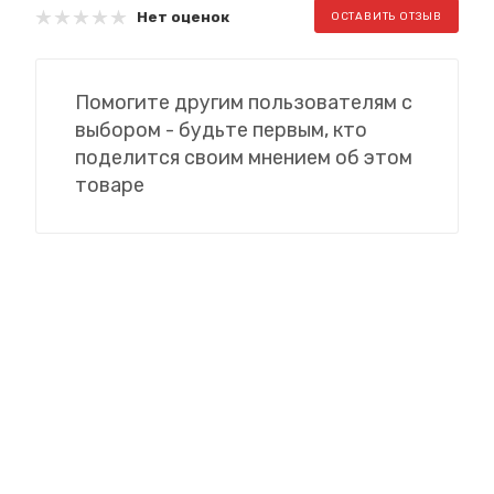
Нет оценок
ОСТАВИТЬ ОТЗЫВ
Помогите другим пользователям с
выбором - будьте первым, кто
поделится своим мнением об этом
товаре