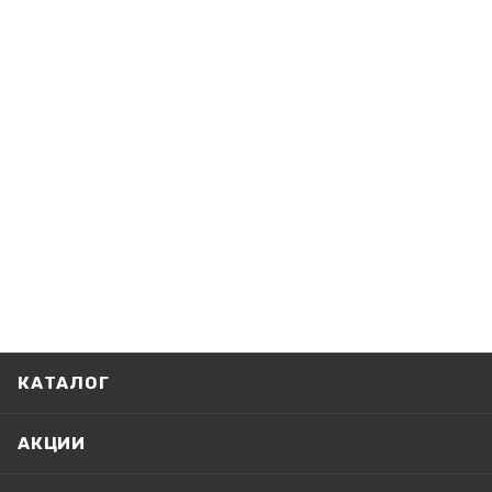
КАТАЛОГ
АКЦИИ