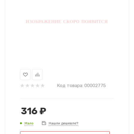
Код товара:
00002775
316
₽
Мало
Нашли дешевле?