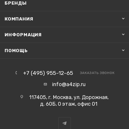
БРЕНДЫ
КОМПАНИЯ
ИНФОРМАЦИЯ
ПОМОЩЬ
+7 (495) 955-12-65
ЗАКАЗАТЬ ЗВОНОК
info@a4zip.ru
117405, г. Москва, ул. Дорожная,
д. 60Б, 0 этаж, офис 01