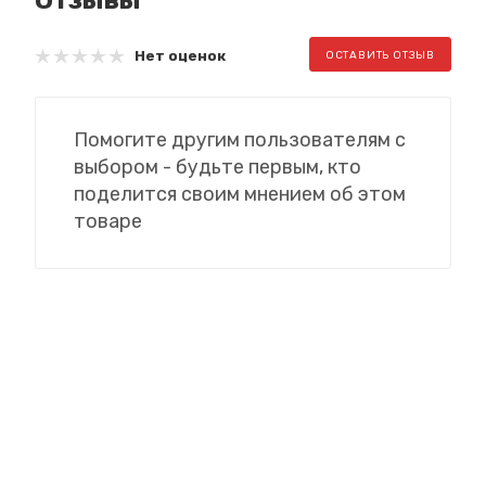
Нет оценок
ОСТАВИТЬ ОТЗЫВ
Помогите другим пользователям с
выбором - будьте первым, кто
поделится своим мнением об этом
товаре