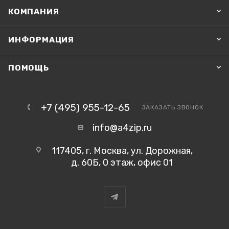
КОМПАНИЯ
ИНФОРМАЦИЯ
ПОМОЩЬ
+7 (495) 955-12-65
ЗАКАЗАТЬ ЗВОНОК
info@a4zip.ru
117405, г. Москва, ул. Дорожная,
д. 60Б, 0 этаж, офис 01