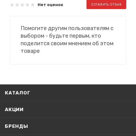
Нет оценок
ОСТАВИТЬ ОТЗЫВ
Помогите другим пользователям с
выбором - будьте первым, кто
поделится своим мнением об этом
товаре
КАТАЛОГ
АКЦИИ
БРЕНДЫ