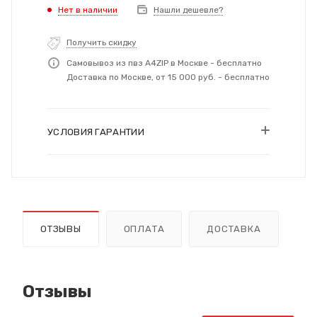
Нет в наличии
Нашли дешевле?
Получить скидку
Самовывоз из пвз A4ZIP в Москве - бесплатно
Доставка по Москве, от 15 000 руб. - бесплатно
УСЛОВИЯ ГАРАНТИИ
ОТЗЫВЫ
ОПЛАТА
ДОСТАВКА
Отзывы