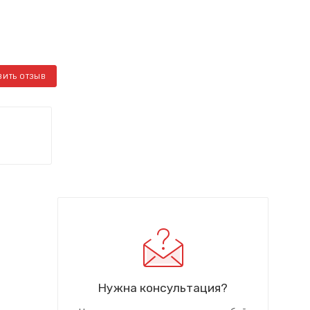
ВИТЬ ОТЗЫВ
Нужна консультация?