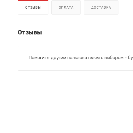
ОТЗЫВЫ
ОПЛАТА
ДОСТАВКА
Отзывы
Помогите другим пользователям с выбором - бу