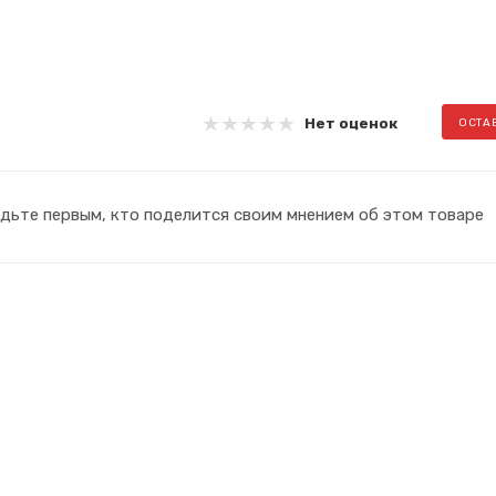
Нет оценок
ОСТА
дьте первым, кто поделится своим мнением об этом товаре