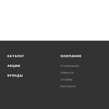
КАТАЛОГ
КОМПАНИЯ
АКЦИИ
О компании
Новости
БРЕНДЫ
Отзывы
Контакты