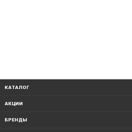
КАТАЛОГ
АКЦИИ
БРЕНДЫ