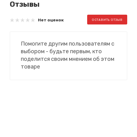
Отзывы
Нет оценок
ОСТАВИТЬ ОТЗЫВ
Помогите другим пользователям с
выбором - будьте первым, кто
поделится своим мнением об этом
товаре