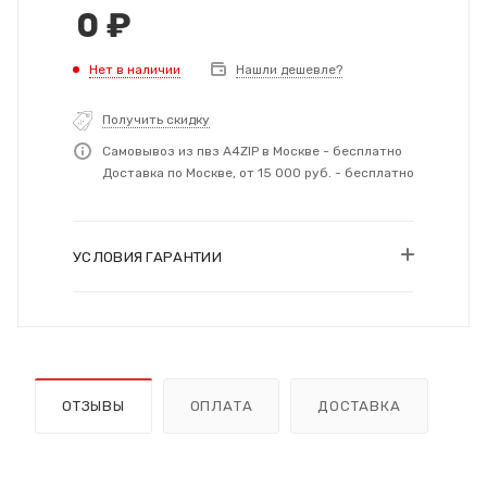
0
₽
Нет в наличии
Нашли дешевле?
Получить скидку
Самовывоз из пвз A4ZIP в Москве - бесплатно
Доставка по Москве, от 15 000 руб. - бесплатно
УСЛОВИЯ ГАРАНТИИ
ОТЗЫВЫ
ОПЛАТА
ДОСТАВКА