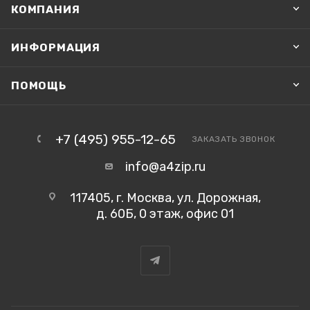
КОМПАНИЯ
ИНФОРМАЦИЯ
ПОМОЩЬ
+7 (495) 955-12-65
ЗАКАЗАТЬ ЗВОНОК
info@a4zip.ru
117405, г. Москва, ул. Дорожная,
д. 60Б, 0 этаж, офис 01