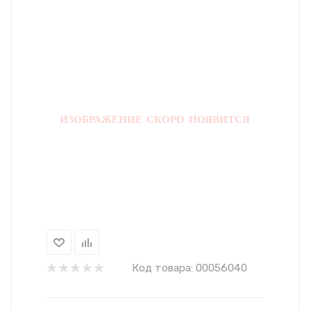
Код товара:
00056040