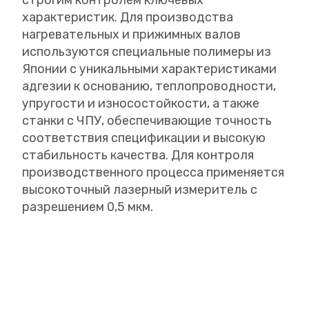
характеристик. Для производства
нагревательных и прижимных валов
используются специальные полимеры из
Японии с уникальными характеристиками
адгезии к основанию, теплопроводности,
упругости и износостойкости, а также
станки с ЧПУ, обеспечивающие точность
соответствия спецификации и высокую
стабильность качества. Для контроля
производственного процесса применяется
высокоточный лазерный измеритель с
разрешением 0,5 мкм.