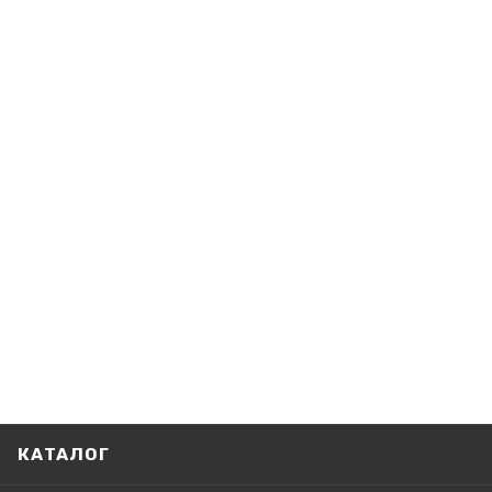
КАТАЛОГ