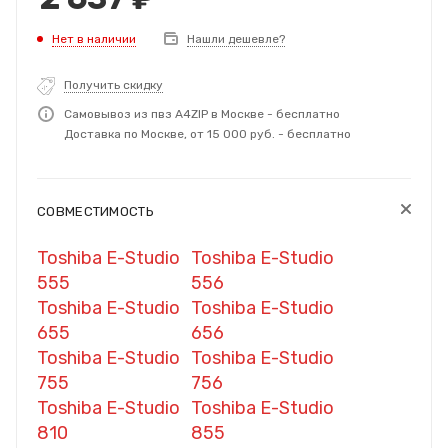
Нет в наличии
Нашли дешевле?
Получить скидку
Самовывоз из пвз A4ZIP в Москве - бесплатно
Доставка по Москве, от 15 000 руб. - бесплатно
СОВМЕСТИМОСТЬ
Toshiba E-Studio
Toshiba E-Studio
555
556
Toshiba E-Studio
Toshiba E-Studio
655
656
Toshiba E-Studio
Toshiba E-Studio
755
756
Toshiba E-Studio
Toshiba E-Studio
810
855