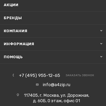
АКЦИИ
БРЕНДЫ
КОМПАНИЯ
ИНФОРМАЦИЯ
ПОМОЩЬ
+7 (495) 955-12-65
ЗАКАЗАТЬ ЗВОНОК
info@a4zip.ru
117405, г. Москва, ул. Дорожная,
д. 60Б, 0 этаж, офис 01