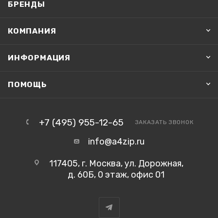
БРЕНДЫ
КОМПАНИЯ
ИНФОРМАЦИЯ
ПОМОЩЬ
+7 (495) 955-12-65
ЗАКАЗАТЬ ЗВОНОК
info@a4zip.ru
117405, г. Москва, ул. Дорожная,
д. 60Б, 0 этаж, офис 01