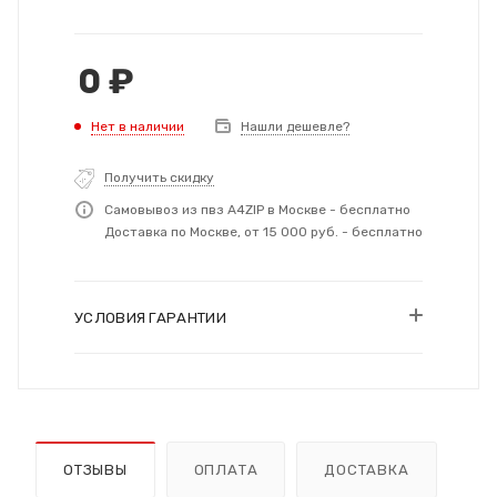
0
₽
Нет в наличии
Нашли дешевле?
Получить скидку
Самовывоз из пвз A4ZIP в Москве - бесплатно
Доставка по Москве, от 15 000 руб. - бесплатно
УСЛОВИЯ ГАРАНТИИ
ОТЗЫВЫ
ОПЛАТА
ДОСТАВКА