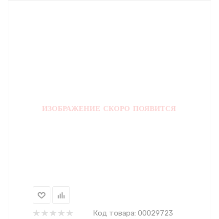
Код товара:
00029723