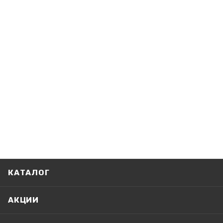
КАТАЛОГ
АКЦИИ