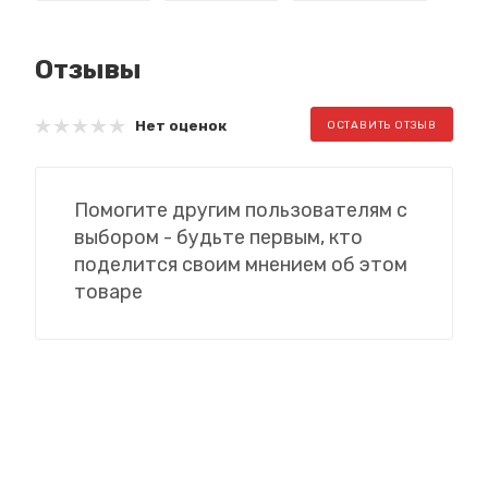
Отзывы
Нет оценок
ОСТАВИТЬ ОТЗЫВ
Помогите другим пользователям с
выбором - будьте первым, кто
поделится своим мнением об этом
товаре