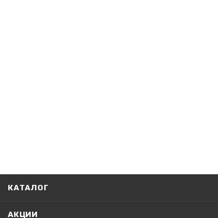
КАТАЛОГ
АКЦИИ