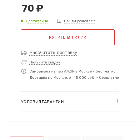
70
₽
Достаточно
Нашли дешевле?
КУПИТЬ В 1 КЛИК
Рассчитать доставку
Получить скидку
Самовывоз из пвз A4ZIP в Москве - бесплатно
Доставка по Москве, от 15 000 руб. - бесплатно
УСЛОВИЯ ГАРАНТИИ