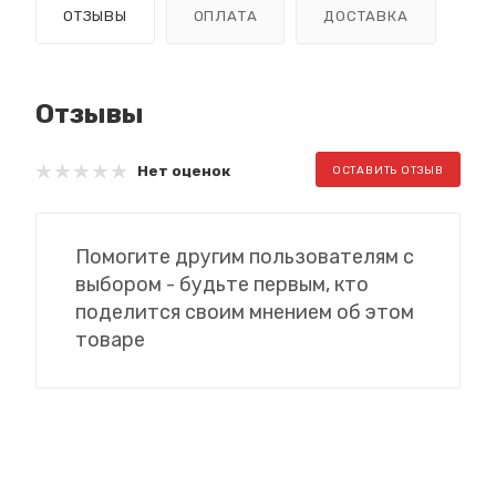
ОТЗЫВЫ
ОПЛАТА
ДОСТАВКА
Отзывы
Нет оценок
ОСТАВИТЬ ОТЗЫВ
Помогите другим пользователям с
выбором - будьте первым, кто
поделится своим мнением об этом
товаре