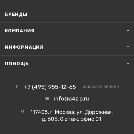
БРЕНДЫ
КОМПАНИЯ
ИНФОРМАЦИЯ
ПОМОЩЬ
+7 (495) 955-12-65
ЗАКАЗАТЬ ЗВОНОК
info@a4zip.ru
117405, г. Москва, ул. Дорожная,
д. 60Б, 0 этаж, офис 01