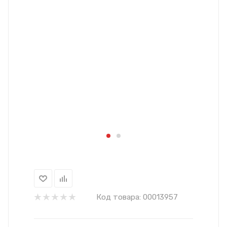
Код товара:
00013957