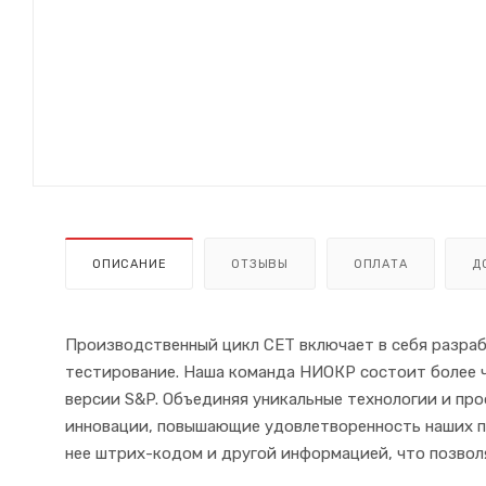
ОПИСАНИЕ
ОТЗЫВЫ
ОПЛАТА
Д
Производственный цикл CET включает в себя разраб
тестирование. Наша команда НИОКР состоит более ч
версии S&P. Объединяя уникальные технологии и пр
инновации, повышающие удовлетворенность наших по
нее штрих-кодом и другой информацией, что позвол