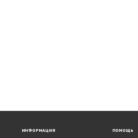
ИНФОРМАЦИЯ
ПОМОЩЬ