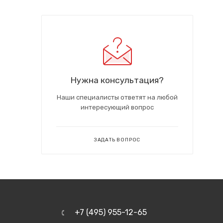
Нужна консультация?
Наши специалисты ответят на любой
интересующий вопрос
ЗАДАТЬ ВОПРОС
+7 (495) 955-12-65