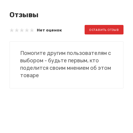
Отзывы
Нет оценок
ОСТАВИТЬ ОТЗЫВ
Помогите другим пользователям с
выбором - будьте первым, кто
поделится своим мнением об этом
товаре