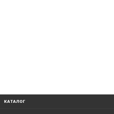
КАТАЛОГ