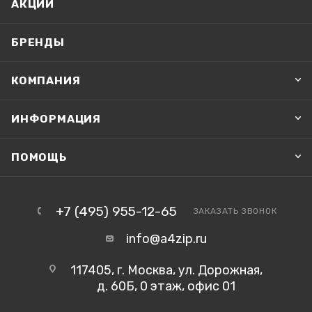
АКЦИИ
БРЕНДЫ
КОМПАНИЯ
ИНФОРМАЦИЯ
ПОМОЩЬ
+7 (495) 955-12-65
ЗАКАЗАТЬ ЗВОНОК
info@a4zip.ru
117405, г. Москва, ул. Дорожная,
д. 60Б, 0 этаж, офис 01