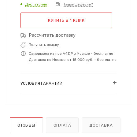
Достаточно
Нашли дешевле?
КУПИТЬ В 1 КЛИК
Рассчитать доставку
Получить скидку
Самовывоз из пвз A4ZIP в Москве - бесплатно
Доставка по Москве, от 15 000 руб. - бесплатно
УСЛОВИЯ ГАРАНТИИ
ОТЗЫВЫ
ОПЛАТА
ДОСТАВКА