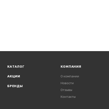
КАТАЛОГ
КОМПАНИЯ
АКЦИИ
О компании
Новости
БРЕНДЫ
Отзывы
Контакты