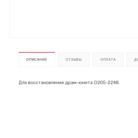
ОПИСАНИЕ
ОТЗЫВЫ
ОПЛАТА
Д
Для восстановления драм-юнита D205-2248.