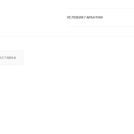
УСЛОВИЯ ГАРАНТИИ
ОСТАВКА