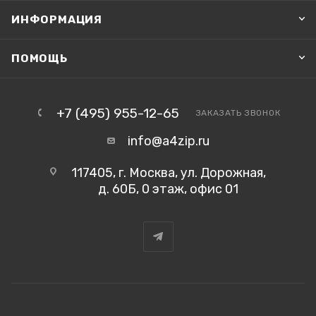
ИНФОРМАЦИЯ
ПОМОЩЬ
+7 (495) 955-12-65
ЗАКАЗАТЬ ЗВОНОК
info@a4zip.ru
117405, г. Москва, ул. Дорожная,
д. 60Б, 0 этаж, офис 01