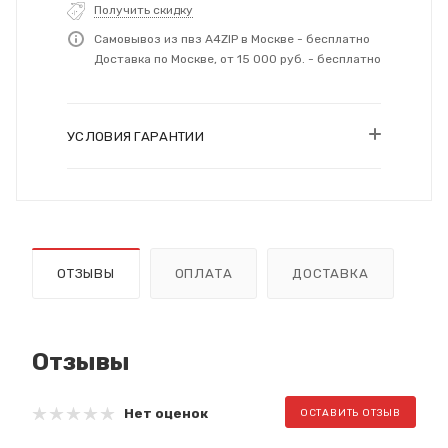
Получить скидку
Самовывоз из пвз A4ZIP в Москве - бесплатно
Доставка по Москве, от 15 000 руб. - бесплатно
УСЛОВИЯ ГАРАНТИИ
ОТЗЫВЫ
ОПЛАТА
ДОСТАВКА
Отзывы
Нет оценок
ОСТАВИТЬ ОТЗЫВ