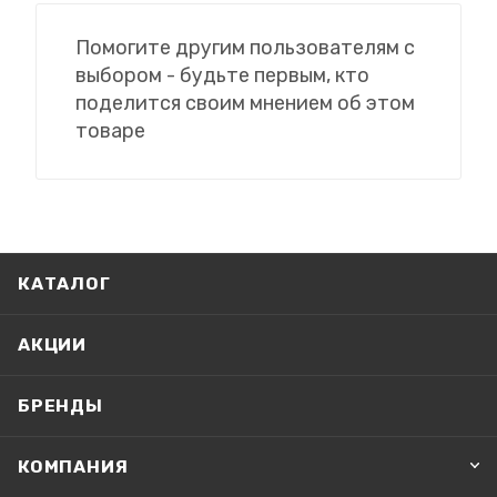
Помогите другим пользователям с
выбором - будьте первым, кто
поделится своим мнением об этом
товаре
КАТАЛОГ
АКЦИИ
БРЕНДЫ
КОМПАНИЯ