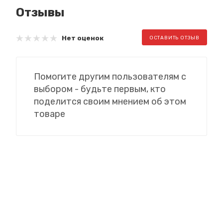
Отзывы
Нет оценок
ОСТАВИТЬ ОТЗЫВ
Помогите другим пользователям с
выбором - будьте первым, кто
поделится своим мнением об этом
товаре