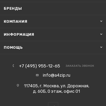
БРЕНДЫ
КОМПАНИЯ
ИНФОРМАЦИЯ
ПОМОЩЬ
+7 (495) 955-12-65
ЗАКАЗАТЬ ЗВОНОК
info@a4zip.ru
117405, г. Москва, ул. Дорожная,
д. 60Б, 0 этаж, офис 01