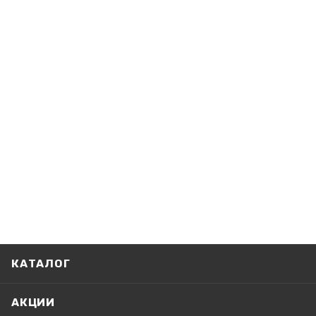
КАТАЛОГ
АКЦИИ