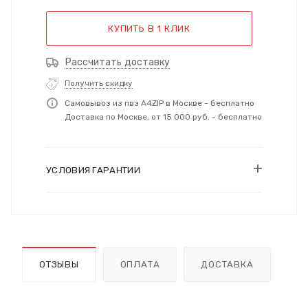
КУПИТЬ В 1 КЛИК
Рассчитать доставку
Получить скидку
Самовывоз из пвз A4ZIP в Москве - бесплатно
Доставка по Москве, от 15 000 руб. - бесплатно
УСЛОВИЯ ГАРАНТИИ
ОТЗЫВЫ
ОПЛАТА
ДОСТАВКА