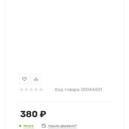
Код товара:
00044601
380
₽
Много
Нашли дешевле?